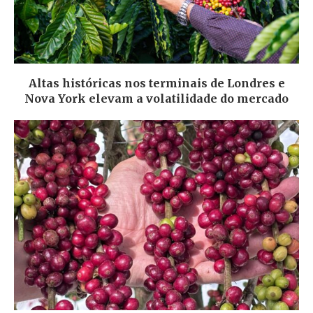
Altas históricas nos terminais de Londres e
Nova York elevam a volatilidade do mercado