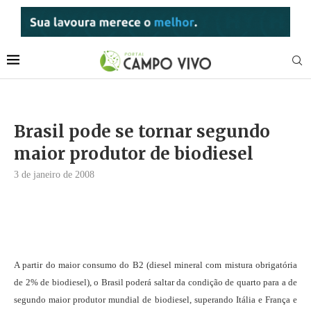
Brasil pode se tornar segundo
maior produtor de biodiesel
3 de janeiro de 2008
A partir do maior consumo do B2 (diesel mineral com mistura obrigatória
de 2% de biodiesel), o Brasil poderá saltar da condição de quarto para a de
segundo maior produtor mundial de biodiesel, superando Itália e França e