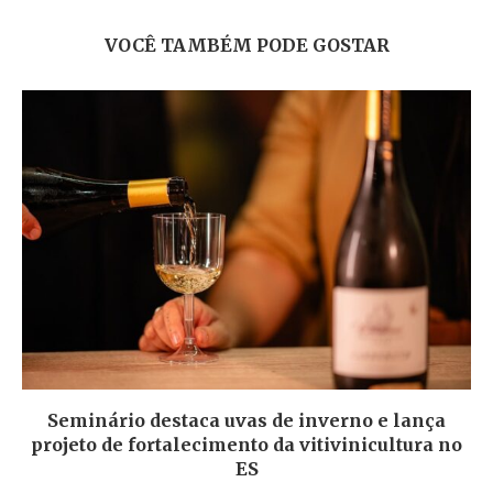
VOCÊ TAMBÉM PODE GOSTAR
Seminário destaca uvas de inverno e lança
projeto de fortalecimento da vitivinicultura no
ES