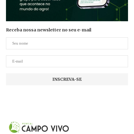
Receba nossa newsletter no seu e-mail