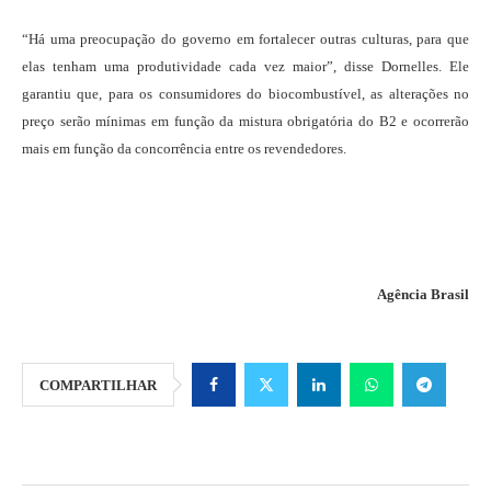
“Há uma preocupação do governo em fortalecer outras culturas, para que
elas tenham uma produtividade cada vez maior”, disse Dornelles. Ele
garantiu que, para os consumidores do biocombustível, as alterações no
preço serão mínimas em função da mistura obrigatória do B2 e ocorrerão
mais em função da concorrência entre os revendedores.
Agência Brasil
COMPARTILHAR