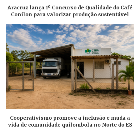
Aracruz lança 1º Concurso de Qualidade do Café
Conilon para valorizar produção sustentável
Cooperativismo promove a inclusão e muda a
vida de comunidade quilombola no Norte do ES