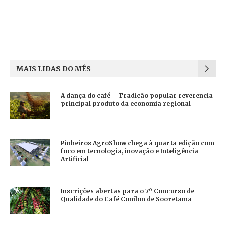
MAIS LIDAS DO MÊS
A dança do café – Tradição popular reverencia
principal produto da economia regional
Pinheiros AgroShow chega à quarta edição com
foco em tecnologia, inovação e Inteligência
Artificial
Inscrições abertas para o 7º Concurso de
Qualidade do Café Conilon de Sooretama