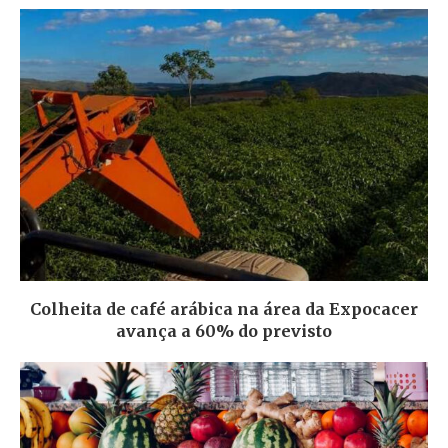
Colheita de café arábica na área da Expocacer
avança a 60% do previsto