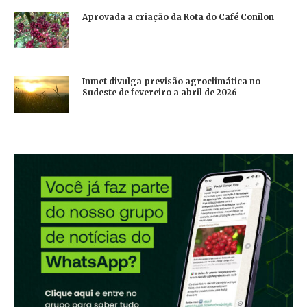
Aprovada a criação da Rota do Café Conilon
Inmet divulga previsão agroclimática no
Sudeste de fevereiro a abril de 2026