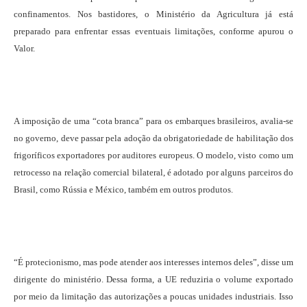
confinamentos. Nos bastidores, o Ministério da Agricultura já está
preparado para enfrentar essas eventuais limitações, conforme apurou o
Valor.
A imposição de uma “cota branca” para os embarques brasileiros, avalia-se
no governo, deve passar pela adoção da obrigatoriedade de habilitação dos
frigoríficos exportadores por auditores europeus. O modelo, visto como um
retrocesso na relação comercial bilateral, é adotado por alguns parceiros do
Brasil, como Rússia e México, também em outros produtos.
“É protecionismo, mas pode atender aos interesses internos deles”, disse um
dirigente do ministério. Dessa forma, a UE reduziria o volume exportado
por meio da limitação das autorizações a poucas unidades industriais. Isso