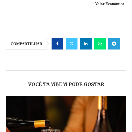
Valor Econômico
COMPARTILHAR
VOCÊ TAMBÉM PODE GOSTAR