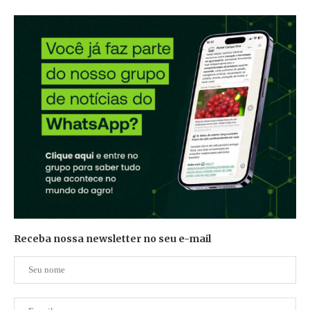
Receba nossa newsletter no seu e-mail