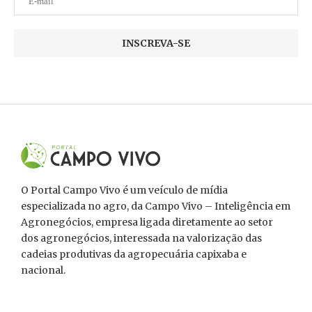
O Portal Campo Vivo é um veículo de mídia
especializada no agro, da Campo Vivo – Inteligência em
Agronegócios, empresa ligada diretamente ao setor
dos agronegócios, interessada na valorização das
cadeias produtivas da agropecuária capixaba e
nacional.