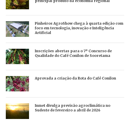
principal produto da economia regional
Pinheiros AgroShow chega à quarta edição com
foco em tecnologia, inovação e Inteligência
Artificial
Inscrições abertas para o 7º Concurso de
Qualidade do Café Conilon de Sooretama
Aprovada a criação da Rota do Café Conilon
Inmet divulga previsão agroclimática no
Sudeste de fevereiro a abril de 2026