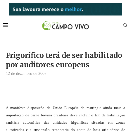
Frigorífico terá de ser habilitado
por auditores europeus
12 de dezembro de 2007
A manifesta disposição da União Européia de restringir ainda mais a
importação de carne bovina brasileira deve incluir o fim da habilitação
sanitária automática das unidades frigoríficas situadas em zonas
autorizadas e a suspensão temporária do abate de bois originários de