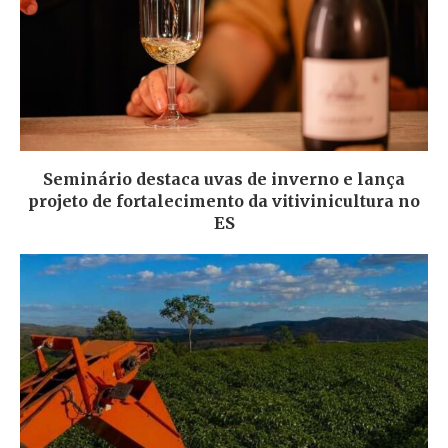
Seminário destaca uvas de inverno e lança
projeto de fortalecimento da vitivinicultura no
ES