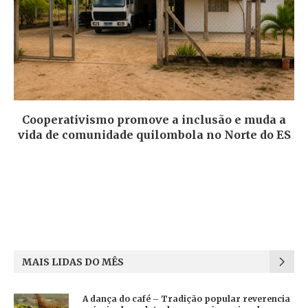
Cooperativismo promove a inclusão e muda a
vida de comunidade quilombola no Norte do ES
MAIS LIDAS DO MÊS
A dança do café – Tradição popular reverencia