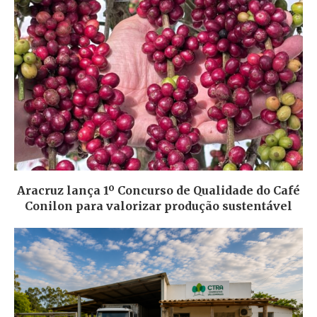
Aracruz lança 1º Concurso de Qualidade do Café
Conilon para valorizar produção sustentável