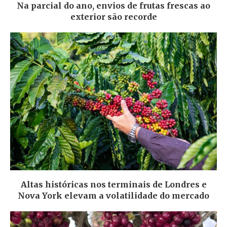
Na parcial do ano, envios de frutas frescas ao
exterior são recorde
Altas históricas nos terminais de Londres e
Nova York elevam a volatilidade do mercado