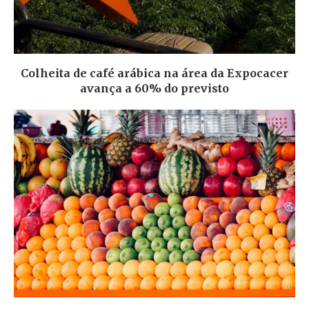
Colheita de café arábica na área da Expocacer
avança a 60% do previsto