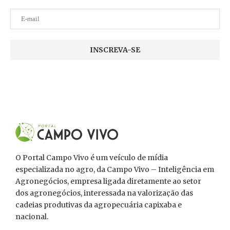
O Portal Campo Vivo é um veículo de mídia
especializada no agro, da Campo Vivo – Inteligência em
Agronegócios, empresa ligada diretamente ao setor
dos agronegócios, interessada na valorização das
cadeias produtivas da agropecuária capixaba e
nacional.