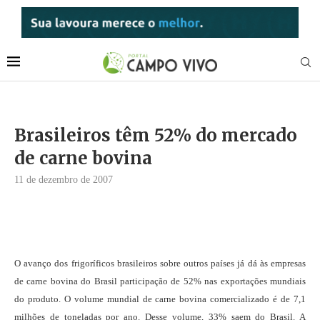
Brasileiros têm 52% do mercado
de carne bovina
11 de dezembro de 2007
O avanço dos frigoríficos brasileiros sobre outros países já dá às empresas
de carne bovina do Brasil participação de 52% nas exportações mundiais
do produto. O volume mundial de carne bovina comercializado é de 7,1
milhões de toneladas por ano. Desse volume, 33% saem do Brasil. A