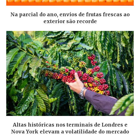
Na parcial do ano, envios de frutas frescas ao
exterior são recorde
Altas históricas nos terminais de Londres e
Nova York elevam a volatilidade do mercado