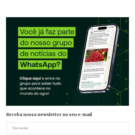
Receba nossa newsletter no seu e-mail