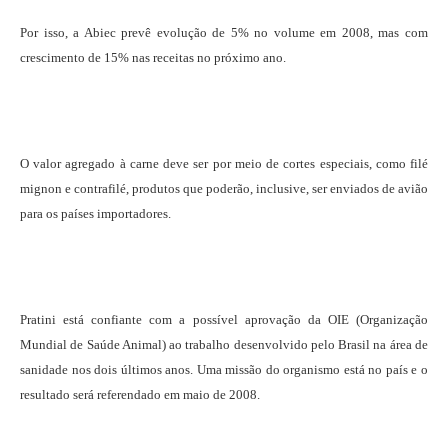
Por isso, a Abiec prevê evolução de 5% no volume em 2008, mas com
crescimento de 15% nas receitas no próximo ano.
O valor agregado à carne deve ser por meio de cortes especiais, como filé
mignon e contrafilé, produtos que poderão, inclusive, ser enviados de avião
para os países importadores.
Pratini está confiante com a possível aprovação da OIE (Organização
Mundial de Saúde Animal) ao trabalho desenvolvido pelo Brasil na área de
sanidade nos dois últimos anos. Uma missão do organismo está no país e o
resultado será referendado em maio de 2008.