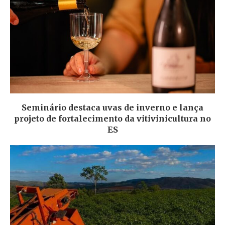
Seminário destaca uvas de inverno e lança
projeto de fortalecimento da vitivinicultura no
ES