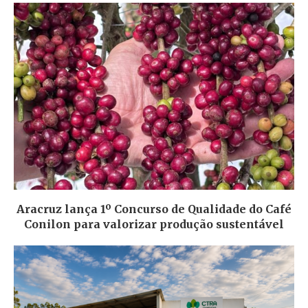
Aracruz lança 1º Concurso de Qualidade do Café
Conilon para valorizar produção sustentável