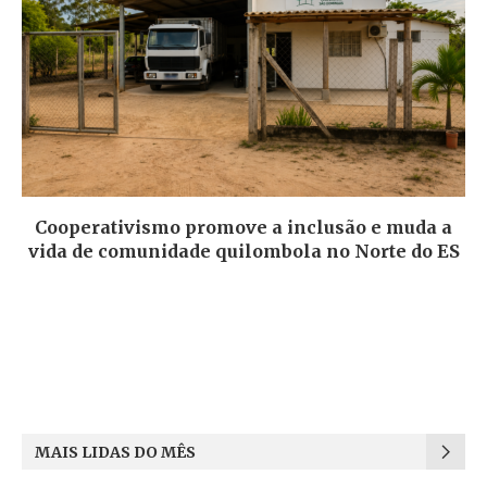
Cooperativismo promove a inclusão e muda a
vida de comunidade quilombola no Norte do ES
MAIS LIDAS DO MÊS