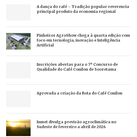
A dança do café – Tradição popular reverencia
principal produto da economia regional
Pinheiros AgroShow chega à quarta edição com
foco em tecnologia, inovação e Inteligência
Artificial
Inscrições abertas para o 7º Concurso de
Qualidade do Café Conilon de Sooretama
Aprovada a criação da Rota do Café Conilon
Inmet divulga previsão agroclimática no
Sudeste de fevereiro a abril de 2026