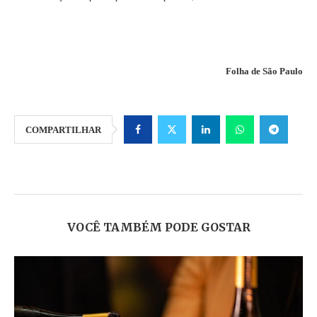
Folha de São Paulo
COMPARTILHAR
VOCÊ TAMBÉM PODE GOSTAR