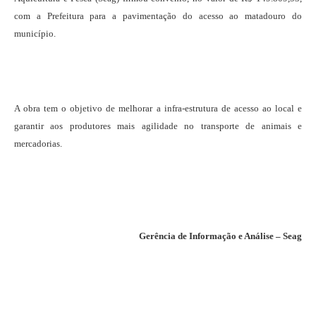
com a Prefeitura para a pavimentação do acesso ao matadouro do
município.
A obra tem o objetivo de melhorar a infra-estrutura de acesso ao local e
garantir aos produtores mais agilidade no transporte de animais e
mercadorias.
Gerência de Informação e Análise – Seag