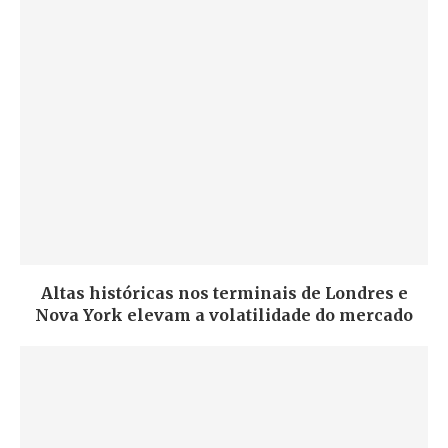
Altas históricas nos terminais de Londres e
Nova York elevam a volatilidade do mercado