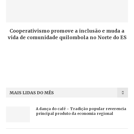
Cooperativismo promove a inclusão e muda a
vida de comunidade quilombola no Norte do ES
MAIS LIDAS DO MÊS
A dança do café – Tradição popular reverencia
principal produto da economia regional