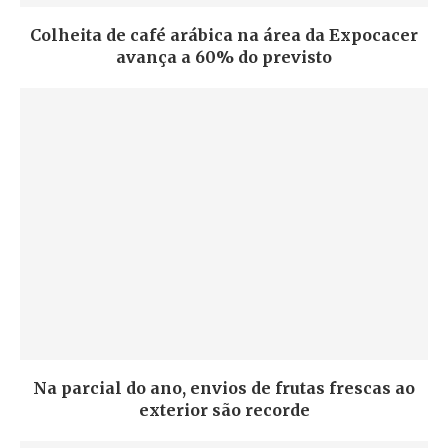
Colheita de café arábica na área da Expocacer
avança a 60% do previsto
Na parcial do ano, envios de frutas frescas ao
exterior são recorde