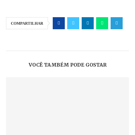
COMPARTILHAR
VOCÊ TAMBÉM PODE GOSTAR