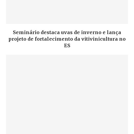
Seminário destaca uvas de inverno e lança
projeto de fortalecimento da vitivinicultura no
ES