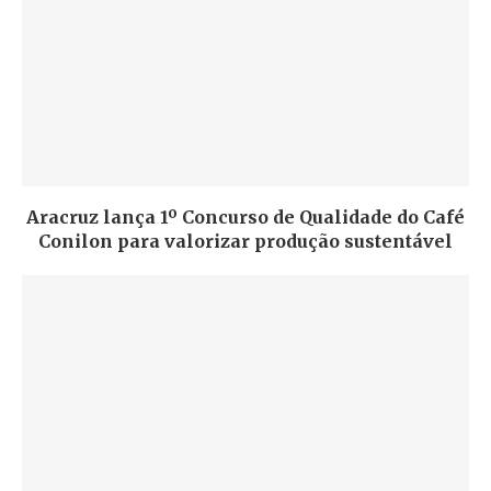
Aracruz lança 1º Concurso de Qualidade do Café
Conilon para valorizar produção sustentável