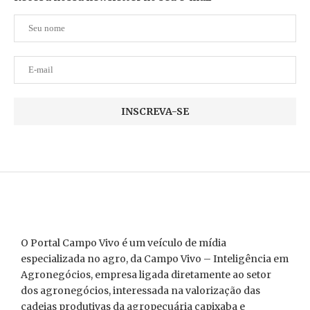
O Portal Campo Vivo é um veículo de mídia
especializada no agro, da Campo Vivo – Inteligência em
Agronegócios, empresa ligada diretamente ao setor
dos agronegócios, interessada na valorização das
cadeias produtivas da agropecuária capixaba e