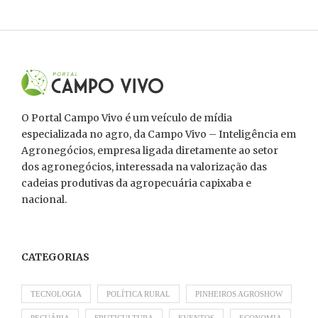
O Portal Campo Vivo é um veículo de mídia
especializada no agro, da Campo Vivo – Inteligência em
Agronegócios, empresa ligada diretamente ao setor
dos agronegócios, interessada na valorização das
cadeias produtivas da agropecuária capixaba e
nacional.
CATEGORIAS
TECNOLOGIA
POLÍTICA RURAL
PINHEIROS AGROSHOW