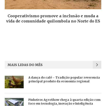
Cooperativismo promove a inclusão e muda a
vida de comunidade quilombola no Norte do ES
MAIS LIDAS DO MÊS
A dança do café – Tradição popular reverencia
principal produto da economia regional
Pinheiros AgroShow chega à quarta edição com
foco em tecnologia, inovação e Inteligência