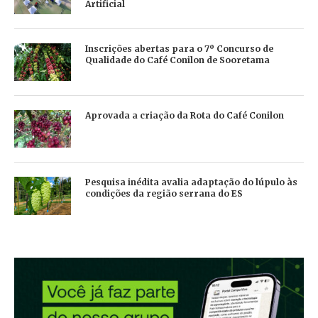
Artificial
Inscrições abertas para o 7º Concurso de
Qualidade do Café Conilon de Sooretama
Aprovada a criação da Rota do Café Conilon
Pesquisa inédita avalia adaptação do lúpulo às
condições da região serrana do ES