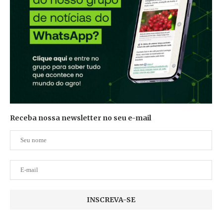
Receba nossa newsletter no seu e-mail