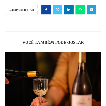
COMPARTILHAR
VOCÊ TAMBÉM PODE GOSTAR