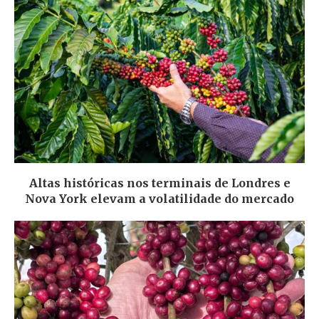
Altas históricas nos terminais de Londres e
Nova York elevam a volatilidade do mercado