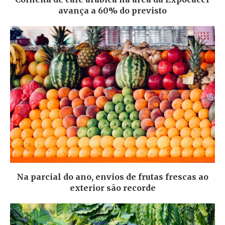
avança a 60% do previsto
Na parcial do ano, envios de frutas frescas ao
exterior são recorde