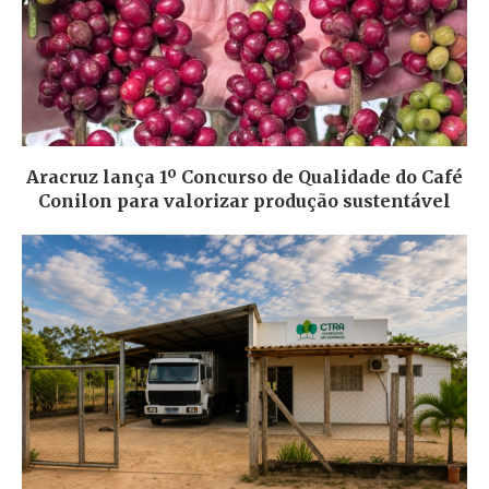
Aracruz lança 1º Concurso de Qualidade do Café
Conilon para valorizar produção sustentável