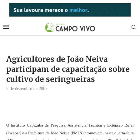
Agricultores de João Neiva
participam de capacitação sobre
cultivo de seringueiras
5 de dezembro de 2007
O Instituto Capixaba de Pesquisa, Assistência Técnica e Extensão Rural
(Incaper) e a Prefeitura de João Neiva (PMJN) promovem, nesta quarta-feira