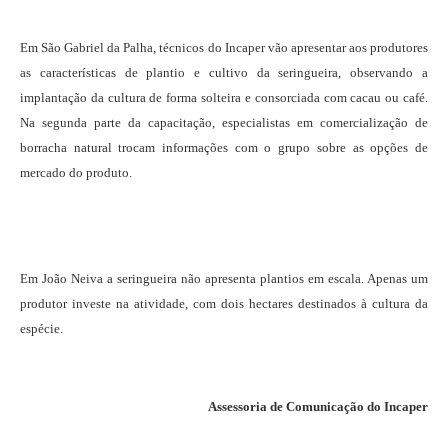
Em São Gabriel da Palha, técnicos do Incaper vão apresentar aos produtores
as características de plantio e cultivo da seringueira, observando a
implantação da cultura de forma solteira e consorciada com cacau ou café.
Na segunda parte da capacitação, especialistas em comercialização de
borracha natural trocam informações com o grupo sobre as opções de
mercado do produto.
Em João Neiva a seringueira não apresenta plantios em escala. Apenas um
produtor investe na atividade, com dois hectares destinados à cultura da
espécie.
Assessoria de Comunicação do Incaper