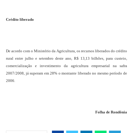
Crédito liberado
De acordo com o Ministério da Agricultura, os recursos liberados do crédito
rural entre julho e setembro deste ano, R$ 13,13 bilhões, para custeio,
comercialização e investimento da agricultura empresarial na safra
2007/2008, já superam em 28% o montante liberado no mesmo período de
2006.
Folha de Rondônia