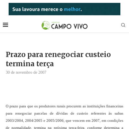
Prazo para renegociar custeio
termina terça
30 de novembro de 2007
O prazo para que os produtores rurais procurem as instituições financeiras
para renegociar parcelas de dívidas de custeio referentes às safras
2003/2004, 2004/2005 e 2005/2006, que vencem em 2007, em condições
de normalidade, termina na próxima terça-feira, conforme determina a