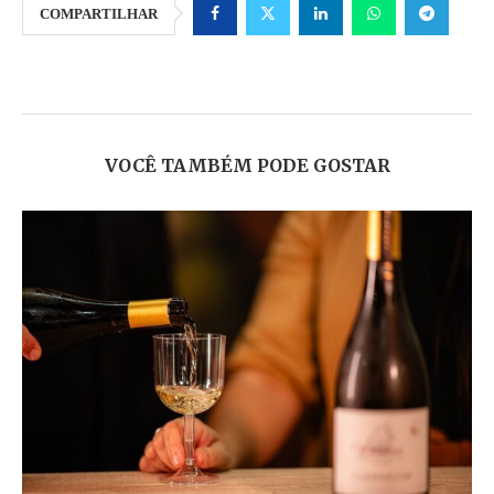
COMPARTILHAR
VOCÊ TAMBÉM PODE GOSTAR