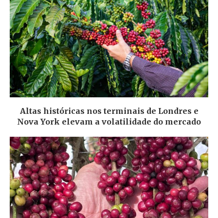
Altas históricas nos terminais de Londres e
Nova York elevam a volatilidade do mercado