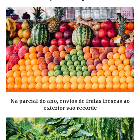
Na parcial do ano, envios de frutas frescas ao
exterior são recorde