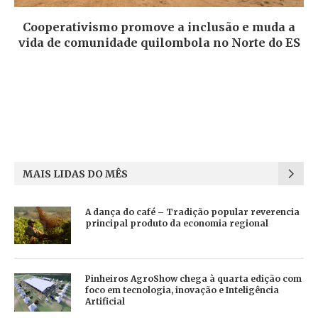
Cooperativismo promove a inclusão e muda a
vida de comunidade quilombola no Norte do ES
MAIS LIDAS DO MÊS
A dança do café – Tradição popular reverencia
principal produto da economia regional
Pinheiros AgroShow chega à quarta edição com
foco em tecnologia, inovação e Inteligência
Artificial