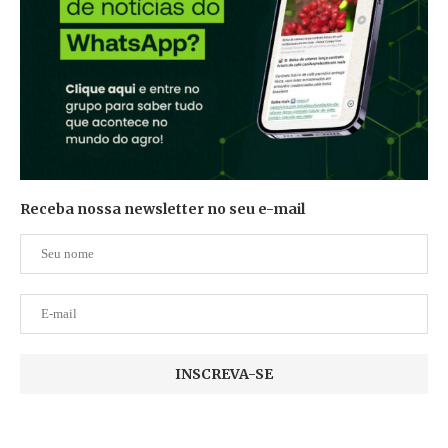
Receba nossa newsletter no seu e-mail