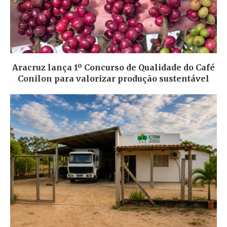
Aracruz lança 1º Concurso de Qualidade do Café
Conilon para valorizar produção sustentável