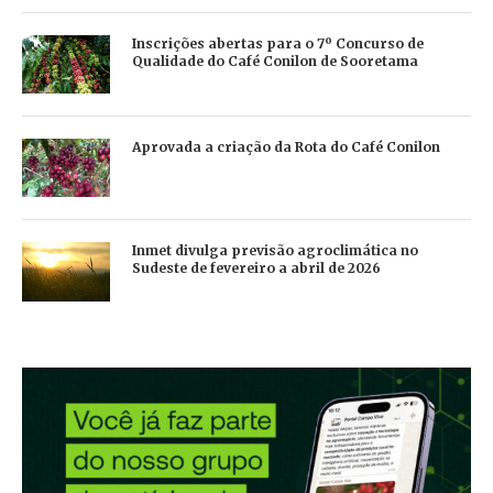
Inscrições abertas para o 7º Concurso de
Qualidade do Café Conilon de Sooretama
Aprovada a criação da Rota do Café Conilon
Inmet divulga previsão agroclimática no
Sudeste de fevereiro a abril de 2026