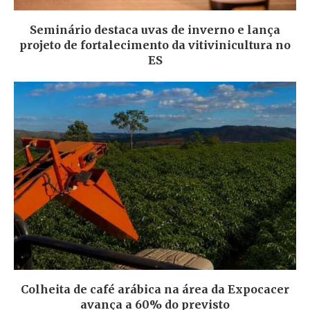
Seminário destaca uvas de inverno e lança
projeto de fortalecimento da vitivinicultura no
ES
Colheita de café arábica na área da Expocacer
avança a 60% do previsto