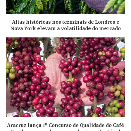
Altas históricas nos terminais de Londres e
Nova York elevam a volatilidade do mercado
Aracruz lança 1º Concurso de Qualidade do Café