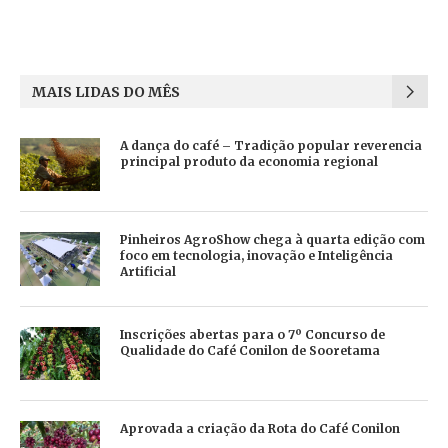
MAIS LIDAS DO MÊS
A dança do café – Tradição popular reverencia
principal produto da economia regional
Pinheiros AgroShow chega à quarta edição com
foco em tecnologia, inovação e Inteligência
Artificial
Inscrições abertas para o 7º Concurso de
Qualidade do Café Conilon de Sooretama
Aprovada a criação da Rota do Café Conilon