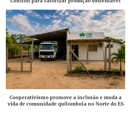
Conilon para valorizar produção sustentável
Cooperativismo promove a inclusão e muda a
vida de comunidade quilombola no Norte do ES