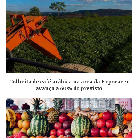
Colheita de café arábica na área da Expocacer
avança a 60% do previsto