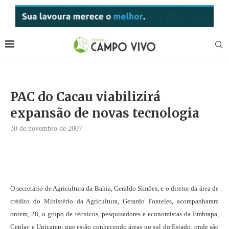
PAC do Cacau viabilizirá
expansão de novas tecnologia
30 de novembro de 2007
O secretário de Agricultura da Bahia, Geraldo Simões, e o diretor da área de
crédito do Ministério da Agricultura, Gerardo Fonteles, acompanharam
ontem, 28, o grupo de técnicos, pesquisadores e economistas da Embrapa,
Ceplac e Unicamp, que estão conhecendo áreas no sul do Estado, onde são