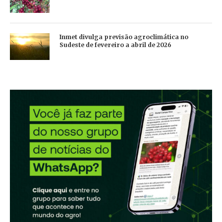
Inmet divulga previsão agroclimática no
Sudeste de fevereiro a abril de 2026