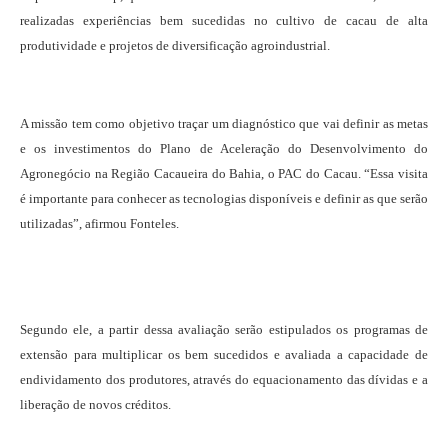
realizadas experiências bem sucedidas no cultivo de cacau de alta
produtividade e projetos de diversificação agroindustrial.
A missão tem como objetivo traçar um diagnóstico que vai definir as metas
e os investimentos do Plano de Aceleração do Desenvolvimento do
Agronegócio na Região Cacaueira do Bahia, o PAC do Cacau. “Essa visita
é importante para conhecer as tecnologias disponíveis e definir as que serão
utilizadas”, afirmou Fonteles.
Segundo ele, a partir dessa avaliação serão estipulados os programas de
extensão para multiplicar os bem sucedidos e avaliada a capacidade de
endividamento dos produtores, através do equacionamento das dívidas e a
liberação de novos créditos.