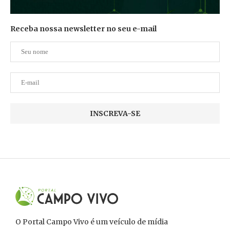
Receba nossa newsletter no seu e-mail
O Portal Campo Vivo é um veículo de mídia