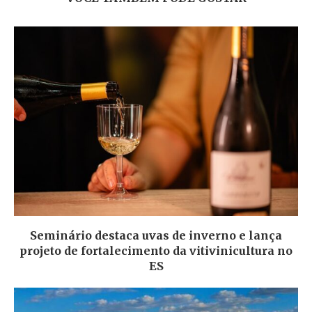
Seminário destaca uvas de inverno e lança
projeto de fortalecimento da vitivinicultura no
ES