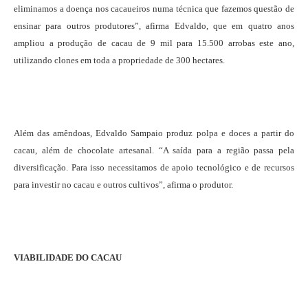
eliminamos a doença nos cacaueiros numa técnica que fazemos questão de
ensinar para outros produtores”, afirma Edvaldo, que em quatro anos
ampliou a produção de cacau de 9 mil para 15.500 arrobas este ano,
utilizando clones em toda a propriedade de 300 hectares.
Além das amêndoas, Edvaldo Sampaio produz polpa e doces a partir do
cacau, além de chocolate artesanal. “A saída para a região passa pela
diversificação. Para isso necessitamos de apoio tecnológico e de recursos
para investir no cacau e outros cultivos”, afirma o produtor.
VIABILIDADE DO CACAU