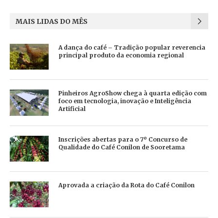
MAIS LIDAS DO MÊS
A dança do café – Tradição popular reverencia
principal produto da economia regional
Pinheiros AgroShow chega à quarta edição com
foco em tecnologia, inovação e Inteligência
Artificial
Inscrições abertas para o 7º Concurso de
Qualidade do Café Conilon de Sooretama
Aprovada a criação da Rota do Café Conilon