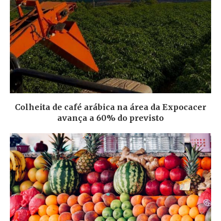
Colheita de café arábica na área da Expocacer
avança a 60% do previsto