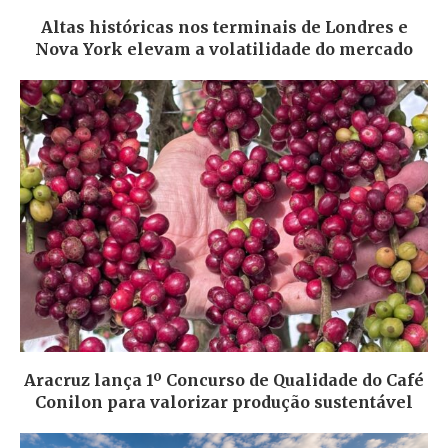
Altas históricas nos terminais de Londres e
Nova York elevam a volatilidade do mercado
Aracruz lança 1º Concurso de Qualidade do Café
Conilon para valorizar produção sustentável