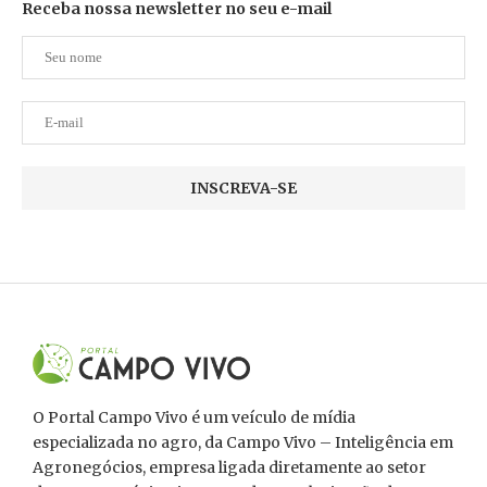
Receba nossa newsletter no seu e-mail
O Portal Campo Vivo é um veículo de mídia
especializada no agro, da Campo Vivo – Inteligência em
Agronegócios, empresa ligada diretamente ao setor