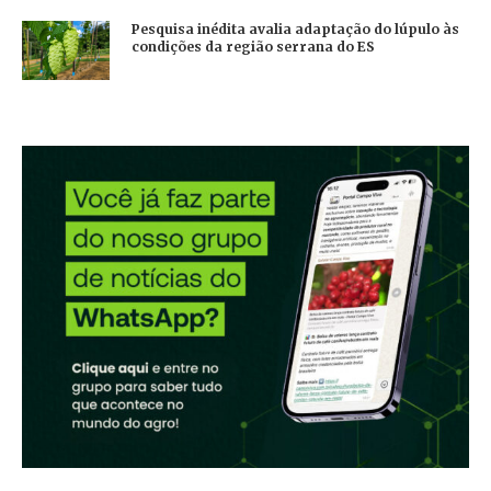
Pesquisa inédita avalia adaptação do lúpulo às
condições da região serrana do ES