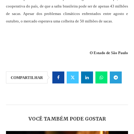
cooperativa do país, de que a safra brasileira pode ser de apenas 43 milhões
de sacas. Apesar dos problemas climáticos enfrentados entre agosto e
outubro, o mercado esperava uma colheita de 50 milhões de sacas.
O Estado de São Paulo
COMPARTILHAR
VOCÊ TAMBÉM PODE GOSTAR