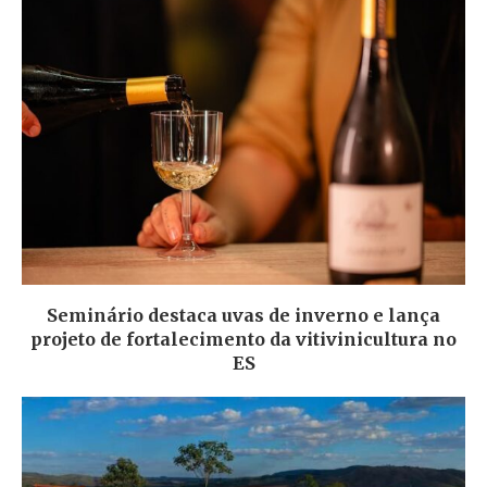
Seminário destaca uvas de inverno e lança
projeto de fortalecimento da vitivinicultura no
ES