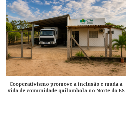
Cooperativismo promove a inclusão e muda a
vida de comunidade quilombola no Norte do ES