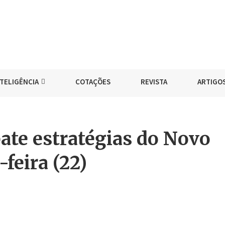
NTELIGÊNCIA
COTAÇÕES
REVISTA
ARTIGO
ate estratégias do Novo
feira (22)