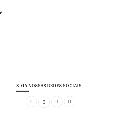
te
SIGA NOSSAS REDES SOCIAIS