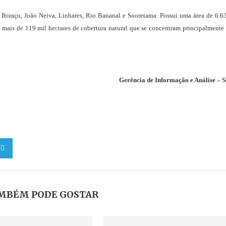
 Ibiraçu, João Neiva, Linhares, Rio Bananal e Sooretama. Possui uma área de 6.6
mais de 119 mil hectares de cobertura natural que se concentram principalmente
Gerência de Informação e Análise – 
MBÉM PODE GOSTAR