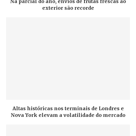
Na parcial do ano, envios de frutas frescas ao
exterior são recorde
Altas históricas nos terminais de Londres e
Nova York elevam a volatilidade do mercado