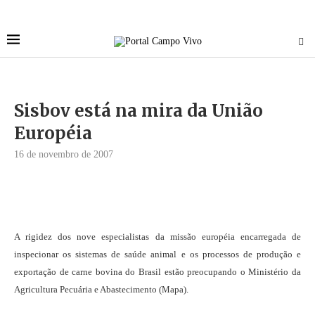
Sisbov está na mira da União
Européia
16 de novembro de 2007
A rigidez dos nove especialistas da missão européia encarregada de
inspecionar os sistemas de saúde animal e os processos de produção e
exportação de carne bovina do Brasil estão preocupando o Ministério da
Agricultura Pecuária e Abastecimento (Mapa).