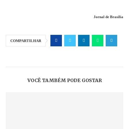
Jornal de Brasília
COMPARTILHAR
VOCÊ TAMBÉM PODE GOSTAR