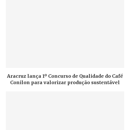
Aracruz lança 1º Concurso de Qualidade do Café
Conilon para valorizar produção sustentável