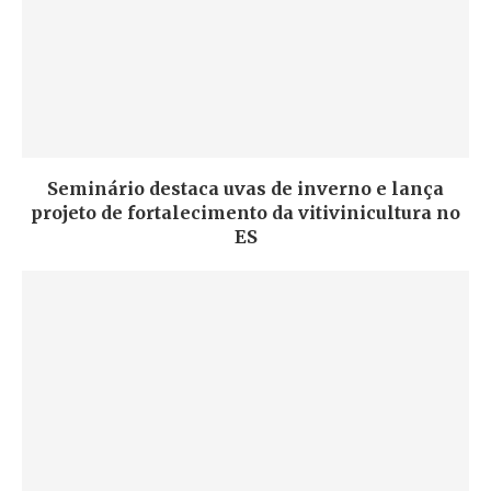
Seminário destaca uvas de inverno e lança
projeto de fortalecimento da vitivinicultura no
ES