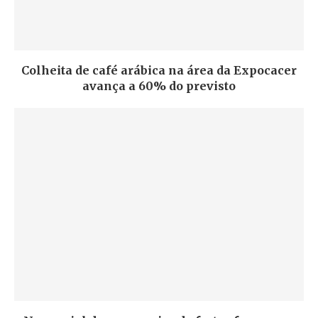
Colheita de café arábica na área da Expocacer
avança a 60% do previsto