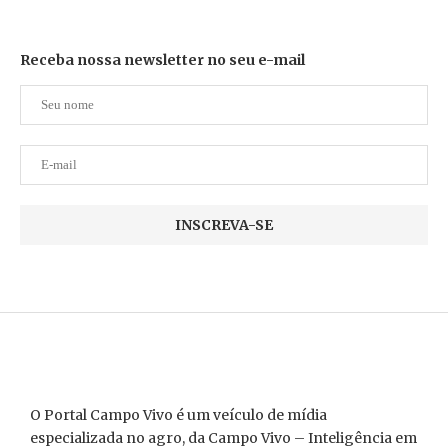
Receba nossa newsletter no seu e-mail
O Portal Campo Vivo é um veículo de mídia
especializada no agro, da Campo Vivo – Inteligência em