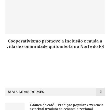
Cooperativismo promove a inclusão e muda a
vida de comunidade quilombola no Norte do ES
MAIS LIDAS DO MÊS
A dança do café – Tradição popular reverencia
principal produto da economia regional