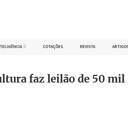
NTELIGÊNCIA
COTAÇÕES
REVISTA
ARTIGO
ltura faz leilão de 50 mil