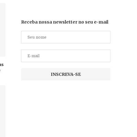
Receba nossa newsletter no seu e-mail
as
e