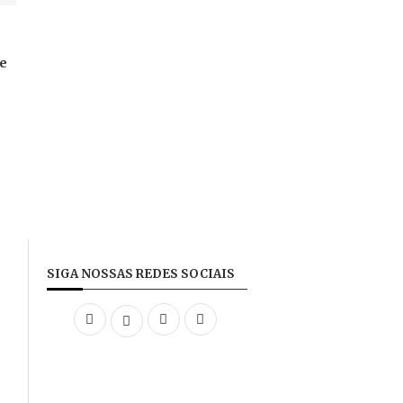
te
SIGA NOSSAS REDES SOCIAIS