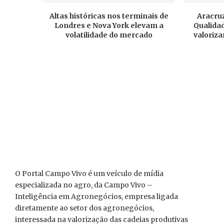
Altas históricas nos terminais de
Aracruz
Londres e Nova York elevam a
Qualidad
volatilidade do mercado
valoriza
O Portal Campo Vivo é um veículo de mídia
especializada no agro, da Campo Vivo –
Inteligência em Agronegócios, empresa ligada
diretamente ao setor dos agronegócios,
interessada na valorização das cadeias produtivas