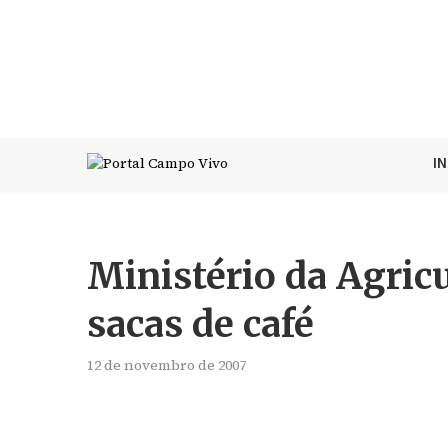
I
Ministério da Agricu
sacas de café
12 de novembro de 2007