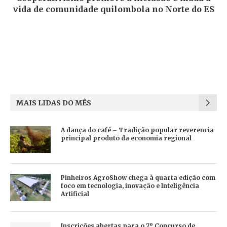
vida de comunidade quilombola no Norte do ES
MAIS LIDAS DO MÊS
A dança do café – Tradição popular reverencia
principal produto da economia regional
Pinheiros AgroShow chega à quarta edição com
foco em tecnologia, inovação e Inteligência
Artificial
Inscrições abertas para o 7º Concurso de