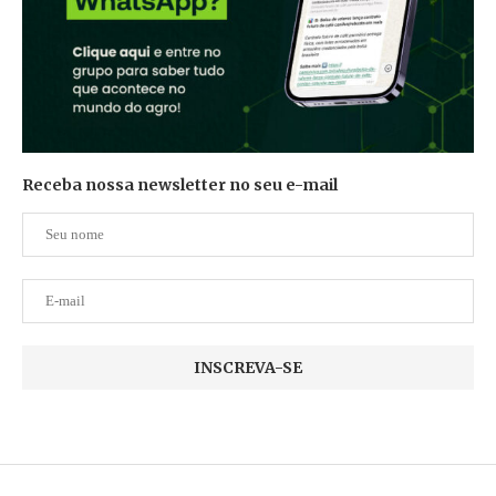
Receba nossa newsletter no seu e-mail