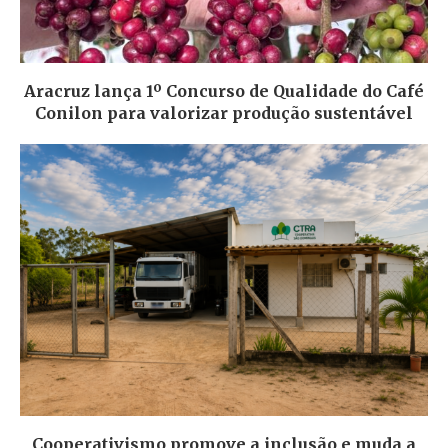
Aracruz lança 1º Concurso de Qualidade do Café
Conilon para valorizar produção sustentável
Cooperativismo promove a inclusão e muda a