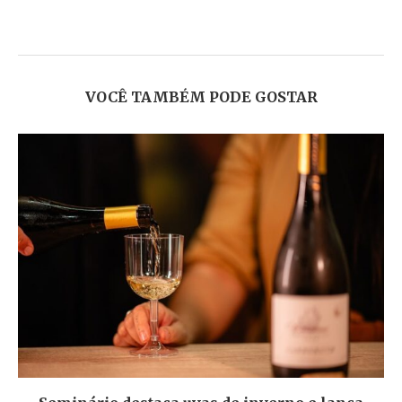
VOCÊ TAMBÉM PODE GOSTAR