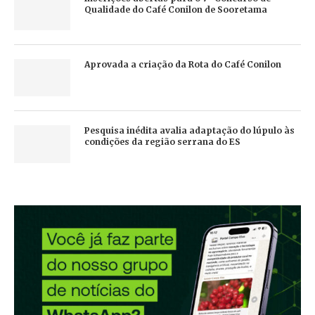
Qualidade do Café Conilon de Sooretama
Aprovada a criação da Rota do Café Conilon
Pesquisa inédita avalia adaptação do lúpulo às
condições da região serrana do ES