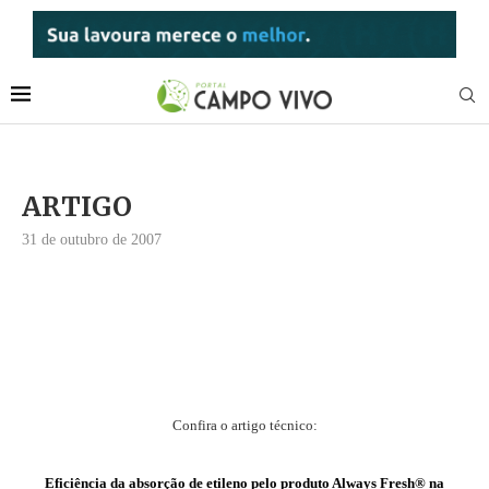
ARTIGO
31 de outubro de 2007
Confira o artigo técnico:
Eficiência da absorção de etileno pelo produto Always Fresh® na