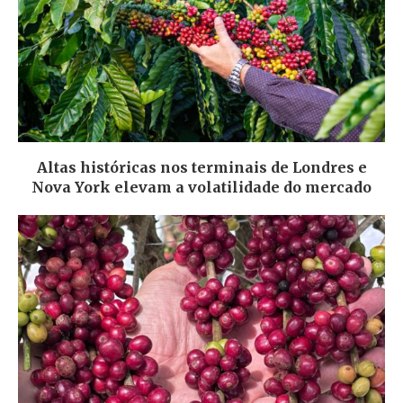
Altas históricas nos terminais de Londres e
Nova York elevam a volatilidade do mercado