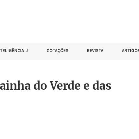
NTELIGÊNCIA
COTAÇÕES
REVISTA
ARTIGO
ainha do Verde e das