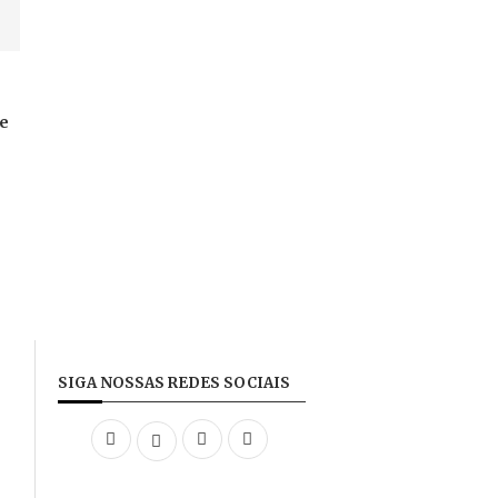
te
SIGA NOSSAS REDES SOCIAIS