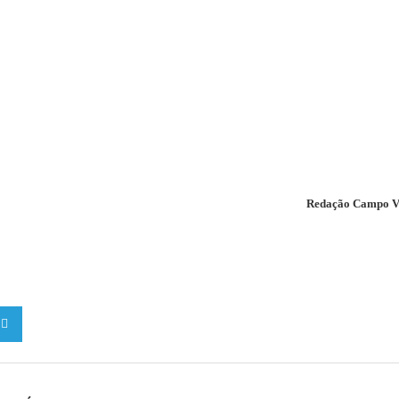
Redação Campo V