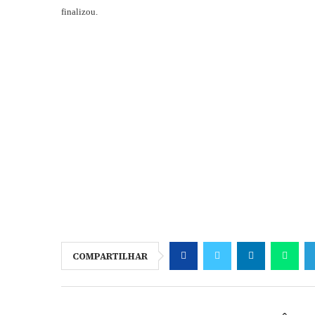
finalizou.
COMPARTILHAR