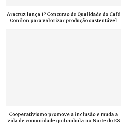
Aracruz lança 1º Concurso de Qualidade do Café
Conilon para valorizar produção sustentável
Cooperativismo promove a inclusão e muda a
vida de comunidade quilombola no Norte do ES