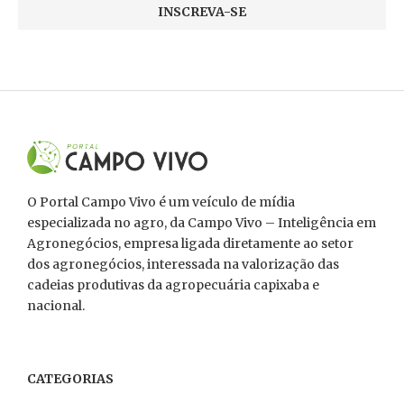
O Portal Campo Vivo é um veículo de mídia
especializada no agro, da Campo Vivo – Inteligência em
Agronegócios, empresa ligada diretamente ao setor
dos agronegócios, interessada na valorização das
cadeias produtivas da agropecuária capixaba e
nacional.
CATEGORIAS