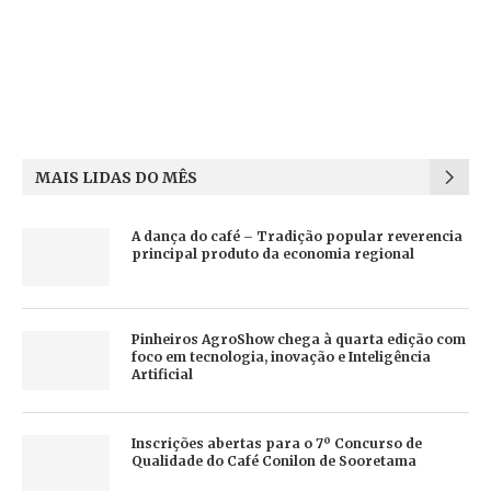
MAIS LIDAS DO MÊS
A dança do café – Tradição popular reverencia
principal produto da economia regional
Pinheiros AgroShow chega à quarta edição com
foco em tecnologia, inovação e Inteligência
Artificial
Inscrições abertas para o 7º Concurso de
Qualidade do Café Conilon de Sooretama