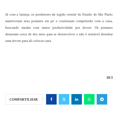
Já com a laranja, os produtores da região central do Estado de São Paulo
mantiveram seus pomares em pé e continuam competindo com a cana,
buscando mudas com maior produtividade por árvore. Os pomares
demoram cerca de dez anos para se desenvolver e não é rentável derrubar
uma árvore para ali colocar cana.
DCI
COMPARTILHAR