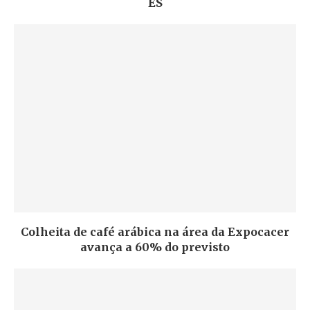
ES
Colheita de café arábica na área da Expocacer
avança a 60% do previsto