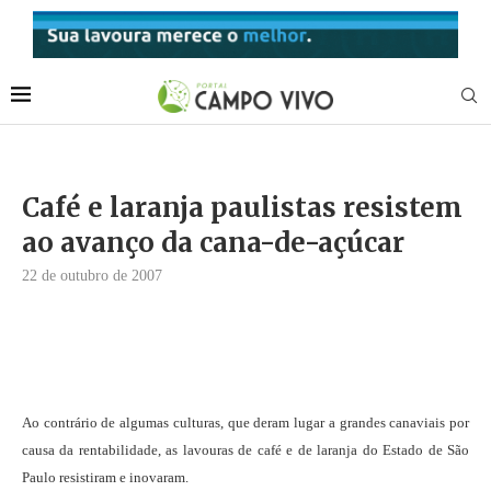
Café e laranja paulistas resistem
ao avanço da cana-de-açúcar
22 de outubro de 2007
Ao contrário de algumas culturas, que deram lugar a grandes canaviais por
causa da rentabilidade, as lavouras de café e de laranja do Estado de São
Paulo resistiram e inovaram.