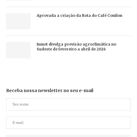
Aprovada a criação da Rota do Café Conilon
Inmet divulga previsão agroclimática no
Sudeste de fevereiro a abril de 2026
Receba nossa newsletter no seu e-mail