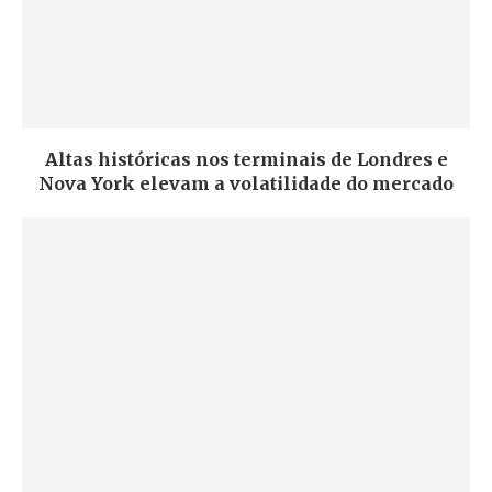
Altas históricas nos terminais de Londres e
Nova York elevam a volatilidade do mercado