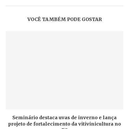
VOCÊ TAMBÉM PODE GOSTAR
Seminário destaca uvas de inverno e lança
projeto de fortalecimento da vitivinicultura no