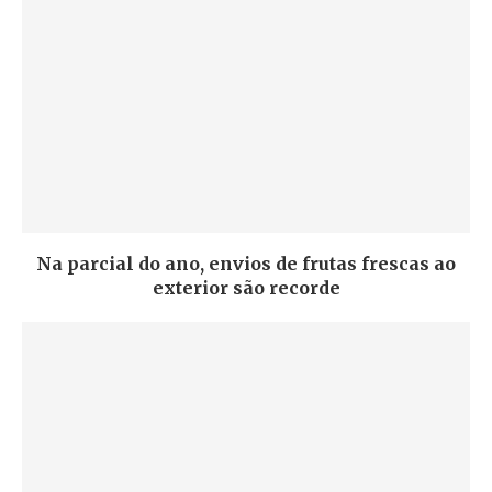
Na parcial do ano, envios de frutas frescas ao
exterior são recorde