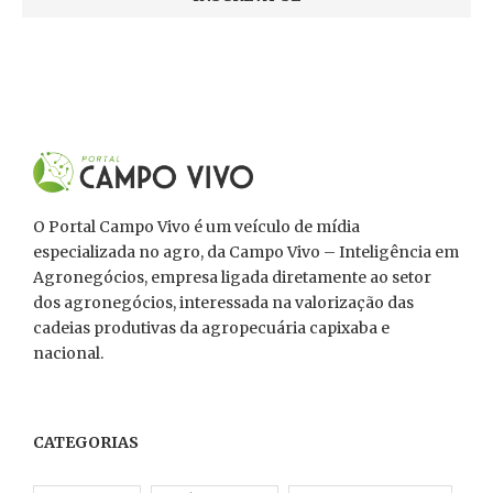
O Portal Campo Vivo é um veículo de mídia
especializada no agro, da Campo Vivo – Inteligência em
Agronegócios, empresa ligada diretamente ao setor
dos agronegócios, interessada na valorização das
cadeias produtivas da agropecuária capixaba e
nacional.
CATEGORIAS