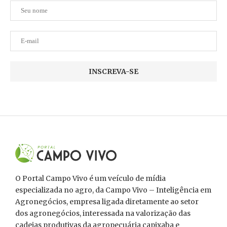
O Portal Campo Vivo é um veículo de mídia
especializada no agro, da Campo Vivo – Inteligência em
Agronegócios, empresa ligada diretamente ao setor
dos agronegócios, interessada na valorização das
cadeias produtivas da agropecuária capixaba e