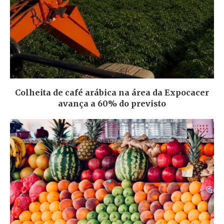
Colheita de café arábica na área da Expocacer
avança a 60% do previsto