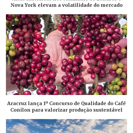
Nova York elevam a volatilidade do mercado
Aracruz lança 1º Concurso de Qualidade do Café
Conilon para valorizar produção sustentável