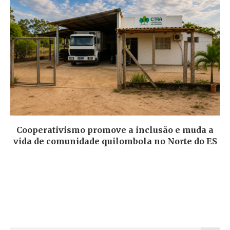
Cooperativismo promove a inclusão e muda a
vida de comunidade quilombola no Norte do ES