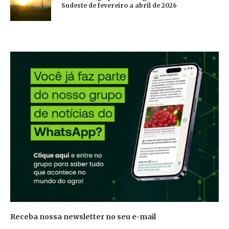
Sudeste de fevereiro a abril de 2026
Receba nossa newsletter no seu e-mail