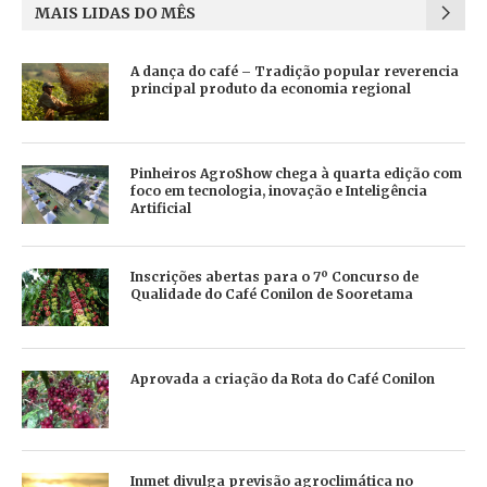
MAIS LIDAS DO MÊS
A dança do café – Tradição popular reverencia
principal produto da economia regional
Pinheiros AgroShow chega à quarta edição com
foco em tecnologia, inovação e Inteligência
Artificial
Inscrições abertas para o 7º Concurso de
Qualidade do Café Conilon de Sooretama
Aprovada a criação da Rota do Café Conilon
Inmet divulga previsão agroclimática no