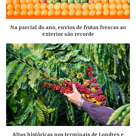
Na parcial do ano, envios de frutas frescas ao
exterior são recorde
Altas históricas nos terminais de Londres e