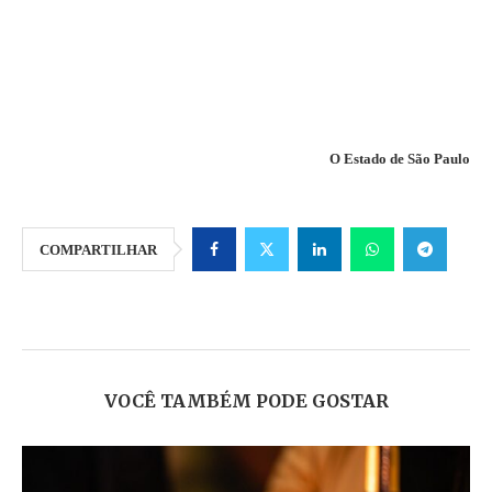
O Estado de São Paulo
COMPARTILHAR
VOCÊ TAMBÉM PODE GOSTAR