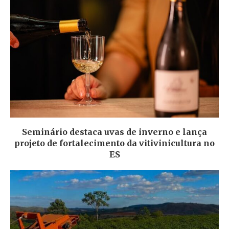
Seminário destaca uvas de inverno e lança
projeto de fortalecimento da vitivinicultura no
ES