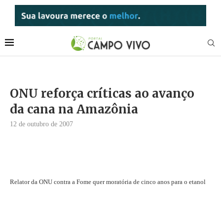
ONU reforça críticas ao avanço
da cana na Amazônia
12 de outubro de 2007
Relator da ONU contra a Fome quer moratória de cinco anos para o etanol