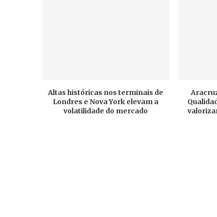
Altas históricas nos terminais de
Aracruz
Londres e Nova York elevam a
Qualidad
volatilidade do mercado
valoriza