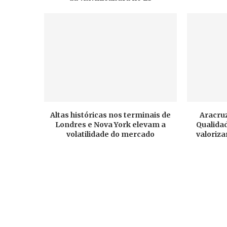
Altas históricas nos terminais de
Aracruz
Londres e Nova York elevam a
Qualidad
volatilidade do mercado
valoriza