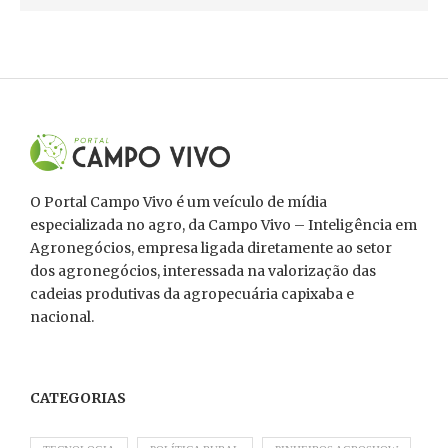
O Portal Campo Vivo é um veículo de mídia
especializada no agro, da Campo Vivo – Inteligência em
Agronegócios, empresa ligada diretamente ao setor
dos agronegócios, interessada na valorização das
cadeias produtivas da agropecuária capixaba e
nacional.
CATEGORIAS