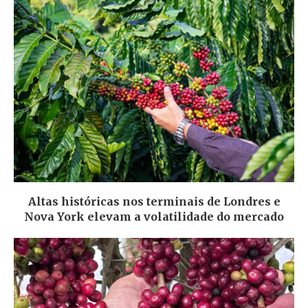
Altas históricas nos terminais de Londres e
Nova York elevam a volatilidade do mercado