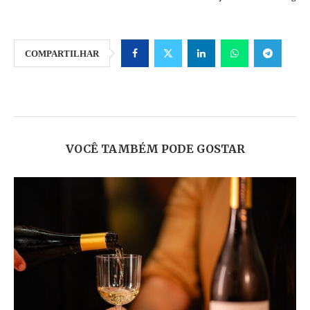
COMPARTILHAR
VOCÊ TAMBÉM PODE GOSTAR