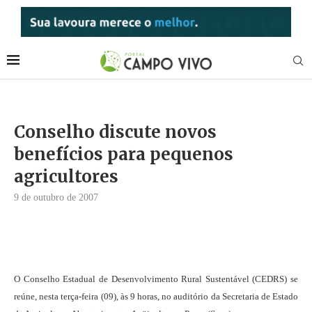
Conselho discute novos
benefícios para pequenos
agricultores
9 de outubro de 2007
O Conselho Estadual de Desenvolvimento Rural Sustentável (CEDRS) se
reúne, nesta terça-feira (09), às 9 horas, no auditório da Secretaria de Estado