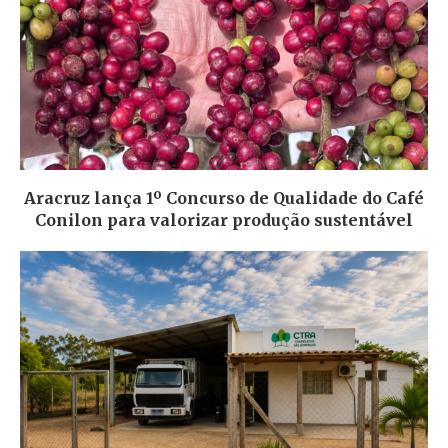
Aracruz lança 1º Concurso de Qualidade do Café
Conilon para valorizar produção sustentável