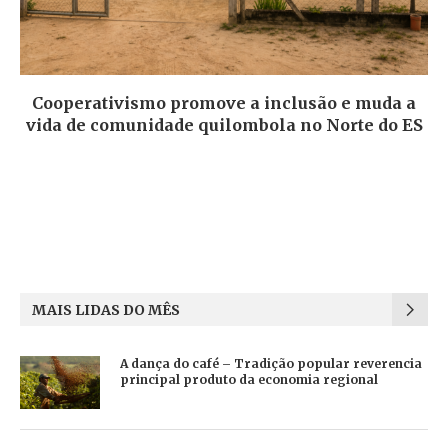
Cooperativismo promove a inclusão e muda a
vida de comunidade quilombola no Norte do ES
MAIS LIDAS DO MÊS
A dança do café – Tradição popular reverencia
principal produto da economia regional