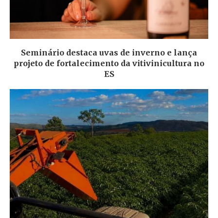
Seminário destaca uvas de inverno e lança
projeto de fortalecimento da vitivinicultura no
ES