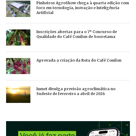
Pinheiros AgroShow chega à quarta edição com
foco em tecnologia, inovação e Inteligência
Artificial
Inscrições abertas para o 7º Concurso de
Qualidade do Café Conilon de Sooretama
Aprovada a criação da Rota do Café Conilon
Inmet divulga previsão agroclimática no
Sudeste de fevereiro a abril de 2026