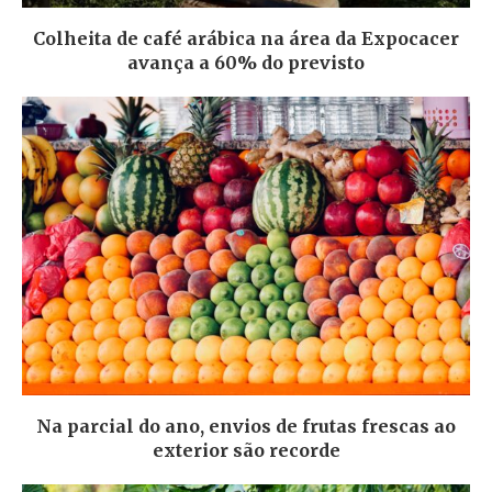
Colheita de café arábica na área da Expocacer
avança a 60% do previsto
Na parcial do ano, envios de frutas frescas ao
exterior são recorde