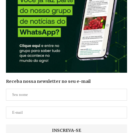
Receba nossa newsletter no seu e-mail