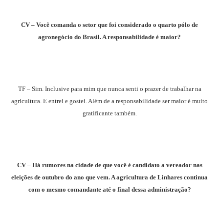
CV – Você comanda o setor que foi considerado o quarto pólo de
agronegócio do Brasil. A responsabilidade é maior?
TF – Sim. Inclusive para mim que nunca senti o prazer de trabalhar na
agricultura. E entrei e gostei. Além de a responsabilidade ser maior é muito
gratificante também.
CV – Há rumores na cidade de que você é candidato a vereador nas
eleições de outubro do ano que vem. A agricultura de Linhares continua
com o mesmo comandante até o final dessa administração?