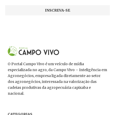
O Portal Campo Vivo é um veículo de mídia
especializada no agro, da Campo Vivo – Inteligência em
Agronegócios, empresa ligada diretamente ao setor
dos agronegócios, interessada na valorização das
cadeias produtivas da agropecuária capixaba e
nacional.
CATEGORIAS