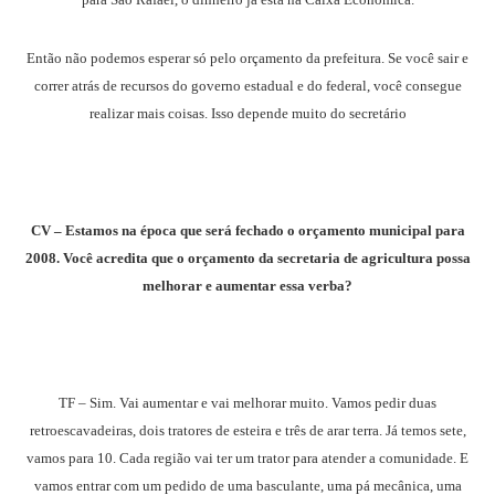
Então não podemos esperar só pelo orçamento da prefeitura. Se você sair e
correr atrás de recursos do governo estadual e do federal, você consegue
realizar mais coisas. Isso depende muito do secretário
CV – Estamos na época que será fechado o orçamento municipal para
2008. Você acredita que o orçamento da secretaria de agricultura possa
melhorar e aumentar essa verba?
TF – Sim. Vai aumentar e vai melhorar muito. Vamos pedir duas
retroescavadeiras, dois tratores de esteira e três de arar terra. Já temos sete,
vamos para 10. Cada região vai ter um trator para atender a comunidade. E
vamos entrar com um pedido de uma basculante, uma pá mecânica, uma