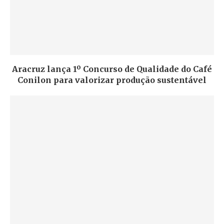
Aracruz lança 1º Concurso de Qualidade do Café
Conilon para valorizar produção sustentável