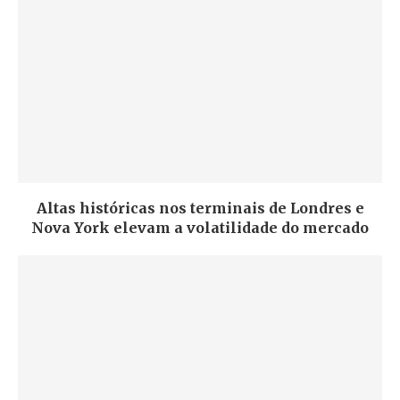
Altas históricas nos terminais de Londres e
Nova York elevam a volatilidade do mercado