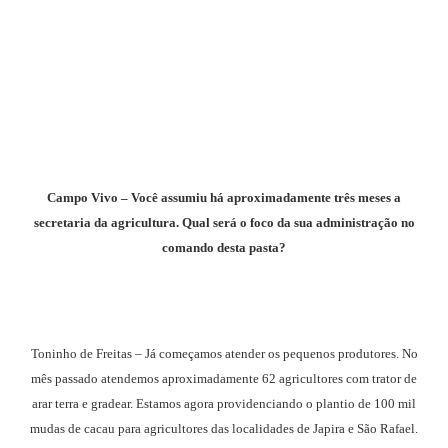
Campo Vivo – Você assumiu há aproximadamente três meses a
secretaria da agricultura. Qual será o foco da sua administração no
comando desta pasta?
Toninho de Freitas – Já começamos atender os pequenos produtores. No
mês passado atendemos aproximadamente 62 agricultores com trator de
arar terra e gradear. Estamos agora providenciando o plantio de 100 mil
mudas de cacau para agricultores das localidades de Japira e São Rafael.