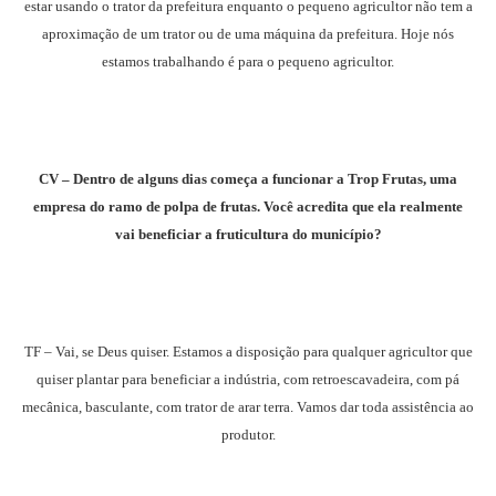
estar usando o trator da prefeitura enquanto o pequeno agricultor não tem a
aproximação de um trator ou de uma máquina da prefeitura. Hoje nós
estamos trabalhando é para o pequeno agricultor.
CV – Dentro de alguns dias começa a funcionar a Trop Frutas, uma
empresa do ramo de polpa de frutas. Você acredita que ela realmente
vai beneficiar a fruticultura do município?
TF – Vai, se Deus quiser. Estamos a disposição para qualquer agricultor que
quiser plantar para beneficiar a indústria, com retroescavadeira, com pá
mecânica, basculante, com trator de arar terra. Vamos dar toda assistência ao
produtor.