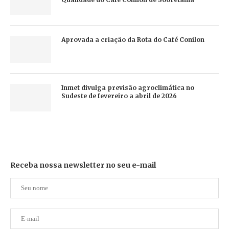
Aprovada a criação da Rota do Café Conilon
Inmet divulga previsão agroclimática no
Sudeste de fevereiro a abril de 2026
Receba nossa newsletter no seu e-mail