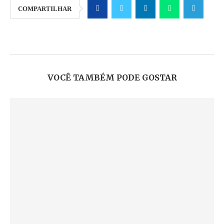
COMPARTILHAR
VOCÊ TAMBÉM PODE GOSTAR