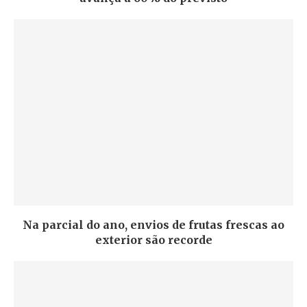
Na parcial do ano, envios de frutas frescas ao
exterior são recorde