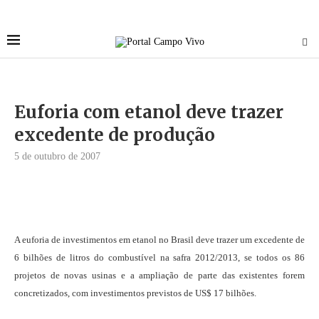
Euforia com etanol deve trazer
excedente de produção
5 de outubro de 2007
A euforia de investimentos em etanol no Brasil deve trazer um excedente de
6 bilhões de litros do combustível na safra 2012/2013, se todos os 86
projetos de novas usinas e a ampliação de parte das existentes forem
concretizados, com investimentos previstos de US$ 17 bilhões.