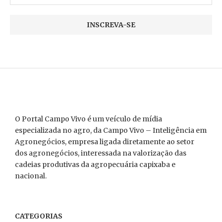
O Portal Campo Vivo é um veículo de mídia
especializada no agro, da Campo Vivo – Inteligência em
Agronegócios, empresa ligada diretamente ao setor
dos agronegócios, interessada na valorização das
cadeias produtivas da agropecuária capixaba e
nacional.
CATEGORIAS