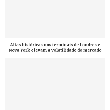
Altas históricas nos terminais de Londres e
Nova York elevam a volatilidade do mercado