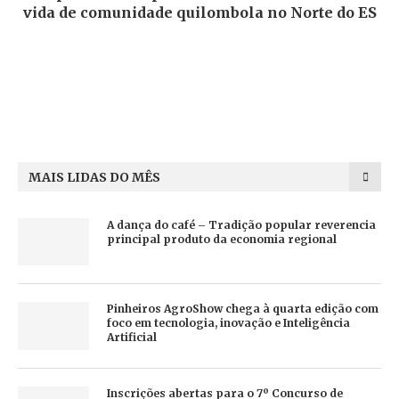
vida de comunidade quilombola no Norte do ES
MAIS LIDAS DO MÊS
A dança do café – Tradição popular reverencia
principal produto da economia regional
Pinheiros AgroShow chega à quarta edição com
foco em tecnologia, inovação e Inteligência
Artificial
Inscrições abertas para o 7º Concurso de