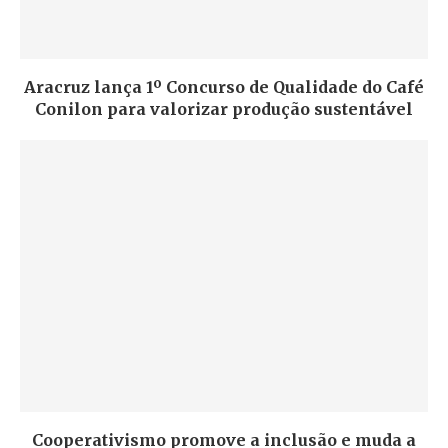
Aracruz lança 1º Concurso de Qualidade do Café
Conilon para valorizar produção sustentável
Cooperativismo promove a inclusão e muda a