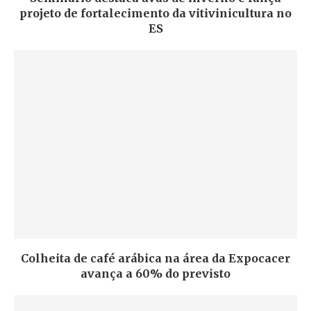
projeto de fortalecimento da vitivinicultura no
ES
Colheita de café arábica na área da Expocacer
avança a 60% do previsto