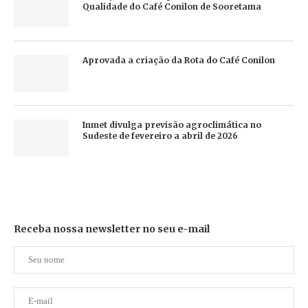
Qualidade do Café Conilon de Sooretama
Aprovada a criação da Rota do Café Conilon
Inmet divulga previsão agroclimática no
Sudeste de fevereiro a abril de 2026
Receba nossa newsletter no seu e-mail