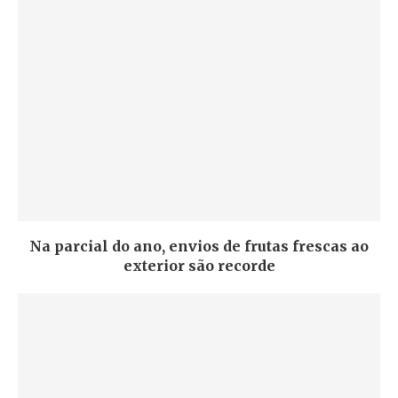
Na parcial do ano, envios de frutas frescas ao
exterior são recorde