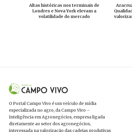
Altas históricas nos terminais de
Aracruz
Londres e Nova York elevam a
Qualidad
volatilidade do mercado
valoriza
O Portal Campo Vivo é um veículo de mídia
especializada no agro, da Campo Vivo –
Inteligência em Agronegócios, empresa ligada
diretamente ao setor dos agronegócios,
interessada na valorização das cadeias produtivas