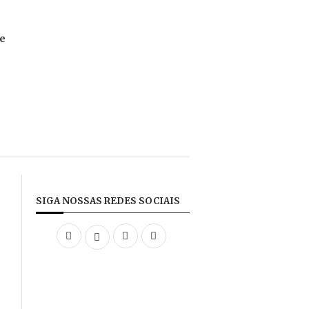
te
SIGA NOSSAS REDES SOCIAIS