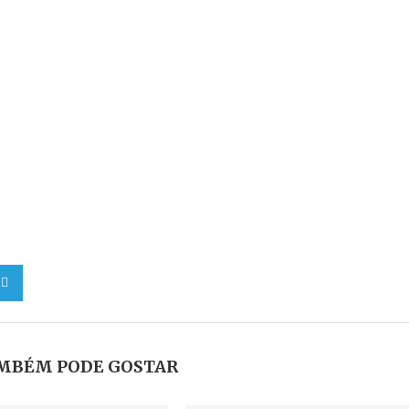
MBÉM PODE GOSTAR