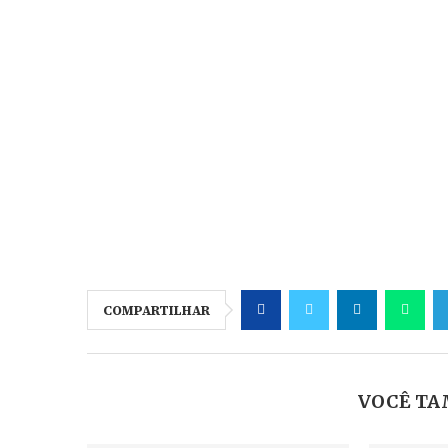
COMPARTILHAR
VOCÊ TA