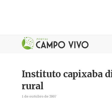
Instituto capixaba 
rural
1 de outubro de 2007