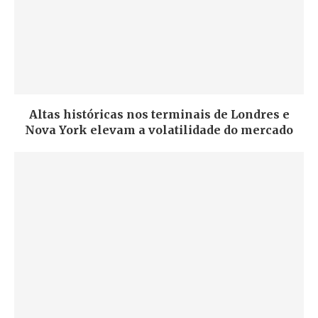
Altas históricas nos terminais de Londres e
Nova York elevam a volatilidade do mercado