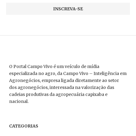
O Portal Campo Vivo é um veículo de mídia
especializada no agro, da Campo Vivo – Inteligência em
Agronegócios, empresa ligada diretamente ao setor
dos agronegócios, interessada na valorização das
cadeias produtivas da agropecuária capixaba e
nacional.
CATEGORIAS