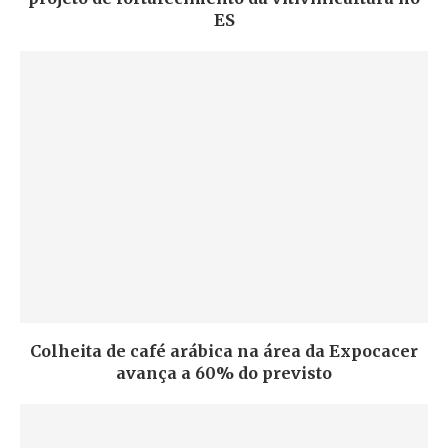
ES
Colheita de café arábica na área da Expocacer
avança a 60% do previsto