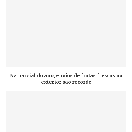
Na parcial do ano, envios de frutas frescas ao
exterior são recorde