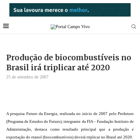
Produção de biocombustíveis no
Brasil irá triplicar até 2020
25 de setembro de 2007
A pesquisa Futuro da Energia, realizada no início de 2007 pelo Profuturo
(Programa de Estudos do Futuro), integrante da FIA – Fundação Instituto de
Administração, destaca como resultado principal que a produção e
exportação do etanol (biocombustíveis) deverá triplicar no Brasil até 2020.