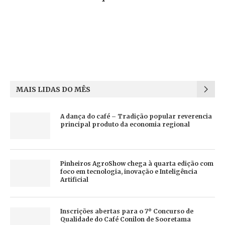
MAIS LIDAS DO MÊS
A dança do café – Tradição popular reverencia
principal produto da economia regional
Pinheiros AgroShow chega à quarta edição com
foco em tecnologia, inovação e Inteligência
Artificial
Inscrições abertas para o 7º Concurso de
Qualidade do Café Conilon de Sooretama