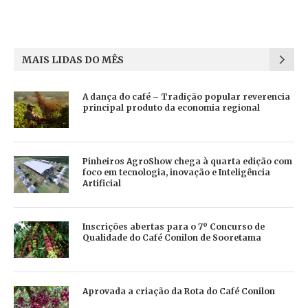
MAIS LIDAS DO MÊS
A dança do café – Tradição popular reverencia
principal produto da economia regional
Pinheiros AgroShow chega à quarta edição com
foco em tecnologia, inovação e Inteligência
Artificial
Inscrições abertas para o 7º Concurso de
Qualidade do Café Conilon de Sooretama
Aprovada a criação da Rota do Café Conilon