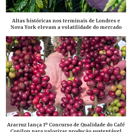
Altas históricas nos terminais de Londres e
Nova York elevam a volatilidade do mercado
Aracruz lança 1º Concurso de Qualidade do Café
Conilon para valorizar produção sustentável