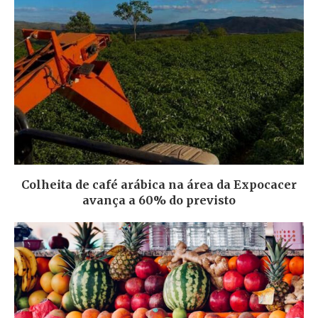
Colheita de café arábica na área da Expocacer
avança a 60% do previsto