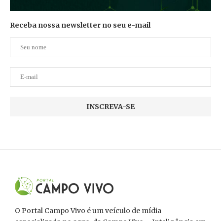
Receba nossa newsletter no seu e-mail
O Portal Campo Vivo é um veículo de mídia