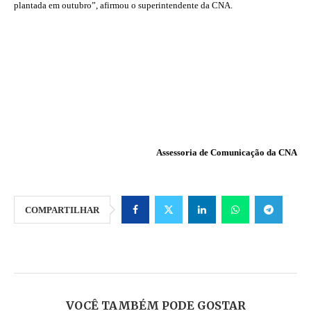
plantada em outubro”, afirmou o superintendente da CNA.
Assessoria de Comunicação da CNA
COMPARTILHAR
VOCÊ TAMBÉM PODE GOSTAR