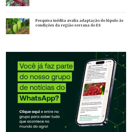
Pesquisa inédita avalia adaptação do lúpulo às
condições da região serrana do ES