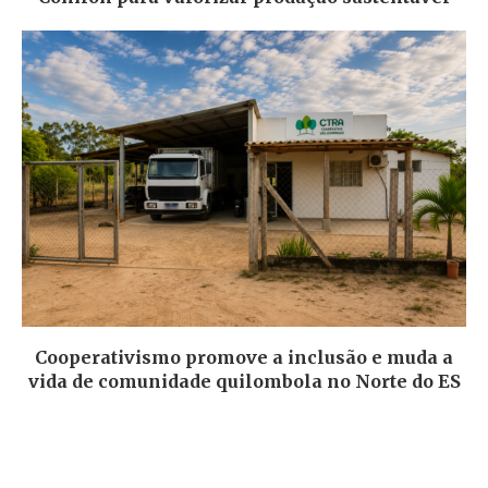
Cooperativismo promove a inclusão e muda a
vida de comunidade quilombola no Norte do ES