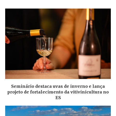
Seminário destaca uvas de inverno e lança
projeto de fortalecimento da vitivinicultura no
ES