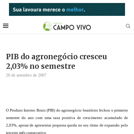
PIB do agronegócio cresceu
2,03% no semestre
20 de setembro de 2007
O Produto Interno Bruto (PIB) do agronegócio brasileiro fechou o primeiro
semestre do ano com uma taxa positiva de crescimento acumulado de
2,03%, apesar de apresentar pequena queda no seu ritmo de expansão pelo
terceiro mês consecutivo.