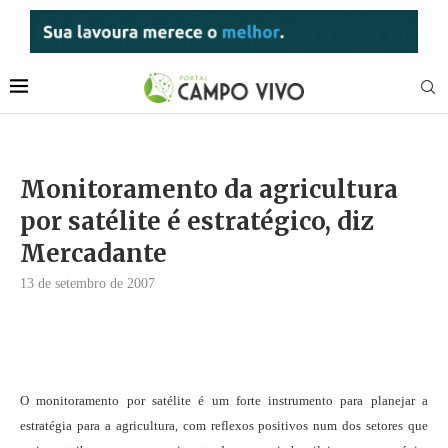
Monitoramento da agricultura
por satélite é estratégico, diz
Mercadante
13 de setembro de 2007
O monitoramento por satélite é um forte instrumento para planejar a
estratégia para a agricultura, com reflexos positivos num dos setores que