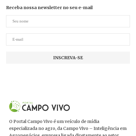
Receba nossa newsletter no seu e-mail
O Portal Campo Vivo é um veículo de mídia
especializada no agro, da Campo Vivo – Inteligência em
Agronegócios, empresa ligada diretamente ao setor