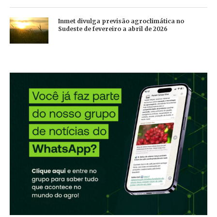
Inmet divulga previsão agroclimática no
Sudeste de fevereiro a abril de 2026