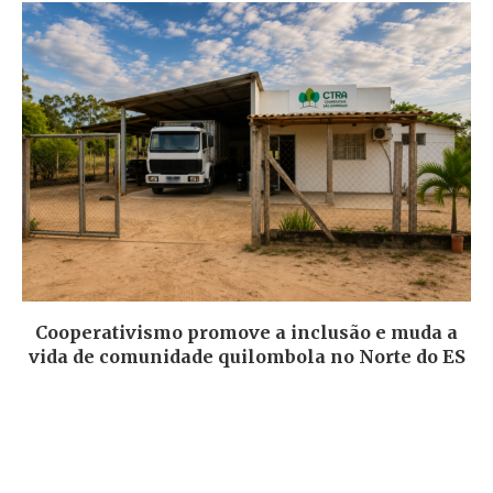
Cooperativismo promove a inclusão e muda a
vida de comunidade quilombola no Norte do ES