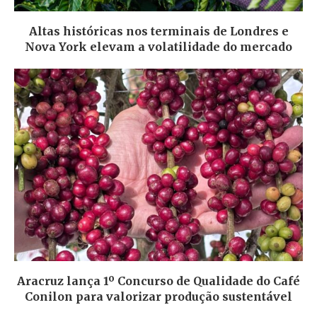
Altas históricas nos terminais de Londres e
Nova York elevam a volatilidade do mercado
Aracruz lança 1º Concurso de Qualidade do Café
Conilon para valorizar produção sustentável