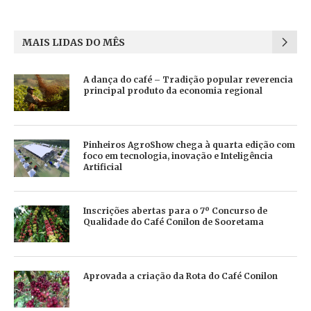
MAIS LIDAS DO MÊS
A dança do café – Tradição popular reverencia
principal produto da economia regional
Pinheiros AgroShow chega à quarta edição com
foco em tecnologia, inovação e Inteligência
Artificial
Inscrições abertas para o 7º Concurso de
Qualidade do Café Conilon de Sooretama
Aprovada a criação da Rota do Café Conilon