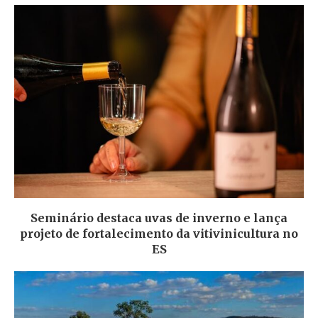
Seminário destaca uvas de inverno e lança
projeto de fortalecimento da vitivinicultura no
ES