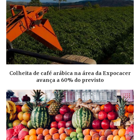
Colheita de café arábica na área da Expocacer
avança a 60% do previsto