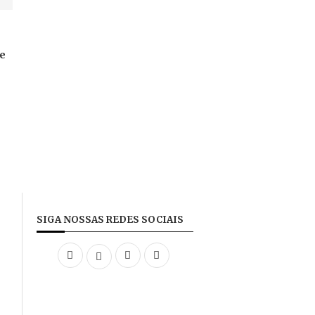
te
SIGA NOSSAS REDES SOCIAIS