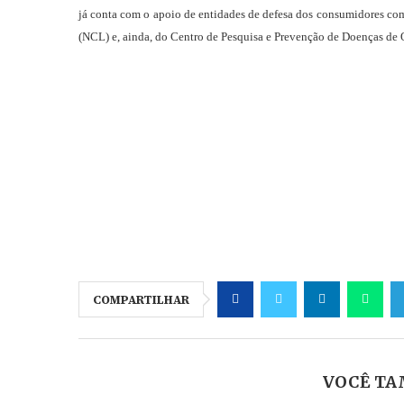
já conta com o apoio de entidades de defesa dos consumidores c
(NCL) e, ainda, do Centro de Pesquisa e Prevenção de Doenças de 
COMPARTILHAR
VOCÊ TA