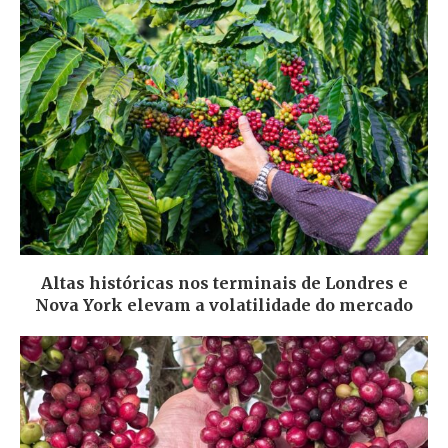
Altas históricas nos terminais de Londres e
Nova York elevam a volatilidade do mercado