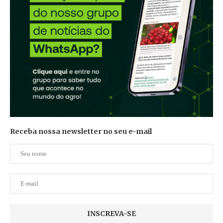
Receba nossa newsletter no seu e-mail