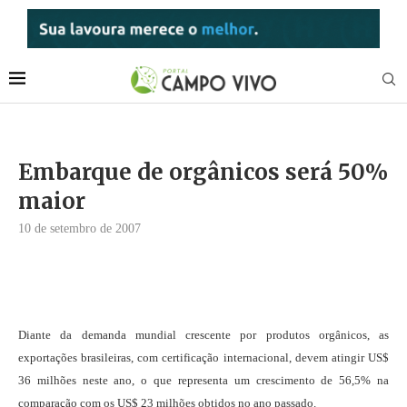
Embarque de orgânicos será 50%
maior
10 de setembro de 2007
Diante da demanda mundial crescente por produtos orgânicos, as
exportações brasileiras, com certificação internacional, devem atingir US$
36 milhões neste ano, o que representa um crescimento de 56,5% na
comparação com os US$ 23 milhões obtidos no ano passado.