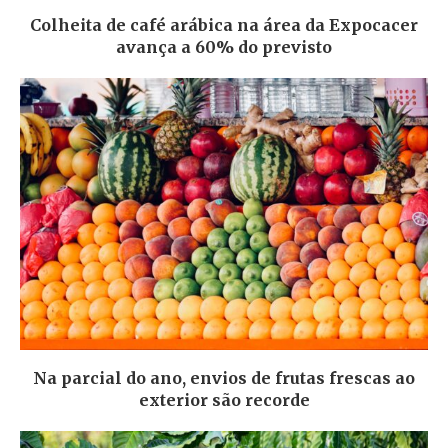
Colheita de café arábica na área da Expocacer
avança a 60% do previsto
Na parcial do ano, envios de frutas frescas ao
exterior são recorde