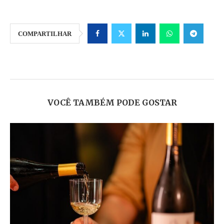
COMPARTILHAR
VOCÊ TAMBÉM PODE GOSTAR