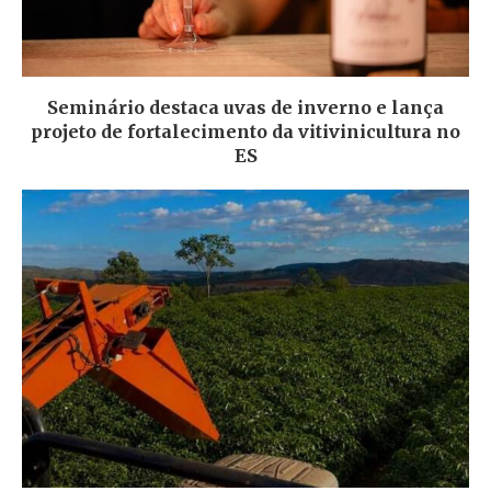
Seminário destaca uvas de inverno e lança
projeto de fortalecimento da vitivinicultura no
ES