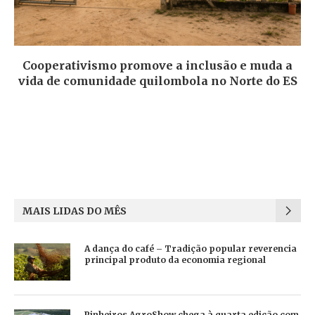
Cooperativismo promove a inclusão e muda a
vida de comunidade quilombola no Norte do ES
MAIS LIDAS DO MÊS
A dança do café – Tradição popular reverencia
principal produto da economia regional
Pinheiros AgroShow chega à quarta edição com