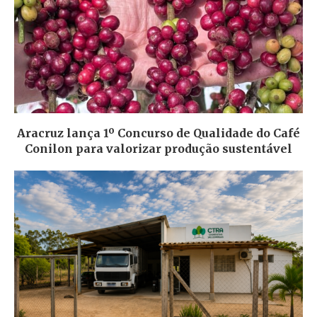
Aracruz lança 1º Concurso de Qualidade do Café
Conilon para valorizar produção sustentável