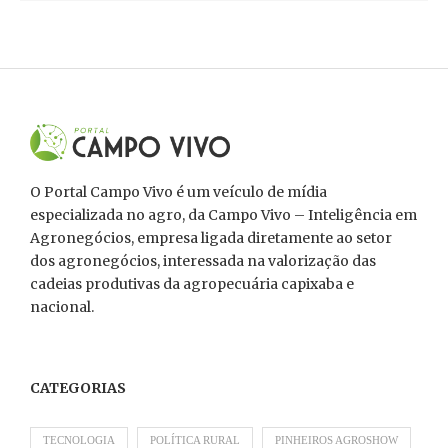
O Portal Campo Vivo é um veículo de mídia
especializada no agro, da Campo Vivo – Inteligência em
Agronegócios, empresa ligada diretamente ao setor
dos agronegócios, interessada na valorização das
cadeias produtivas da agropecuária capixaba e
nacional.
CATEGORIAS
TECNOLOGIA
POLÍTICA RURAL
PINHEIROS AGROSHOW