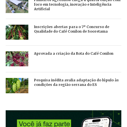
foco em tecnologia, inovação e Inteligência
Artificial
Inscrições abertas para o 7º Concurso de
Qualidade do Café Conilon de Sooretama
Aprovada a criação da Rota do Café Conilon
Pesquisa inédita avalia adaptação do lúpulo às
condições da região serrana do ES