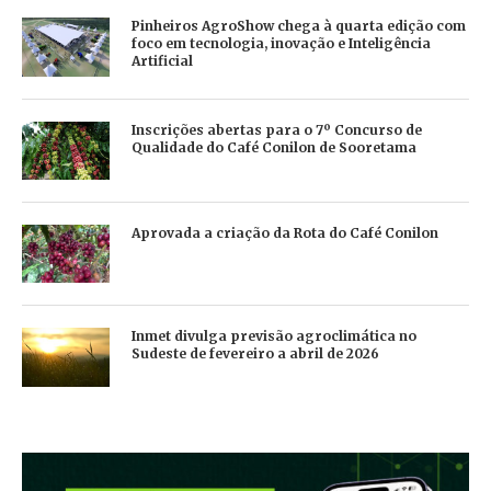
Pinheiros AgroShow chega à quarta edição com
foco em tecnologia, inovação e Inteligência
Artificial
Inscrições abertas para o 7º Concurso de
Qualidade do Café Conilon de Sooretama
Aprovada a criação da Rota do Café Conilon
Inmet divulga previsão agroclimática no
Sudeste de fevereiro a abril de 2026