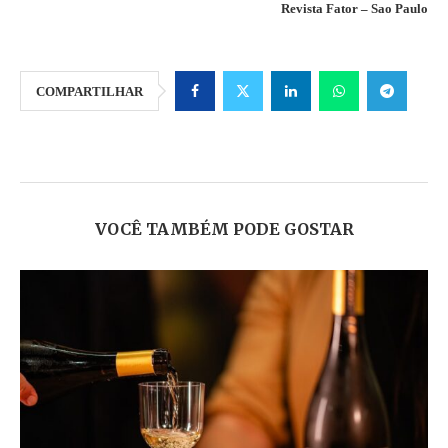
Revista Fator – Sao Paulo
COMPARTILHAR
VOCÊ TAMBÉM PODE GOSTAR