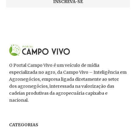
O Portal Campo Vivo é um veículo de mídia
especializada no agro, da Campo Vivo – Inteligência em
Agronegócios, empresa ligada diretamente ao setor
dos agronegócios, interessada na valorização das
cadeias produtivas da agropecuária capixaba e
nacional.
CATEGORIAS