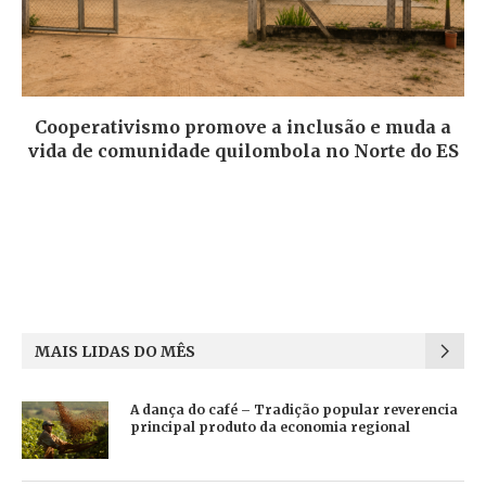
Cooperativismo promove a inclusão e muda a
vida de comunidade quilombola no Norte do ES
MAIS LIDAS DO MÊS
A dança do café – Tradição popular reverencia
principal produto da economia regional