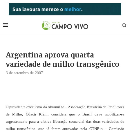
Argentina aprova quarta
variedade de milho transgênico
3 de setembro de 2007
O presidente executivo da Abramilho – Associação Brasileira de Produtores
de Milho, Odacir Klein, considera que o Brasil deve mobilizar-se
urgentemente para a efetiva liberação comercial das duas variedades de
milho transgênico, que já foram aprovadas pela CTNBio – Comissão