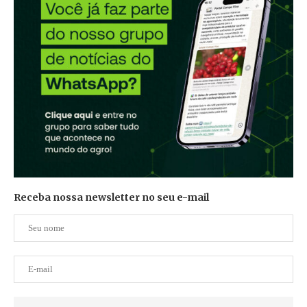
Receba nossa newsletter no seu e-mail