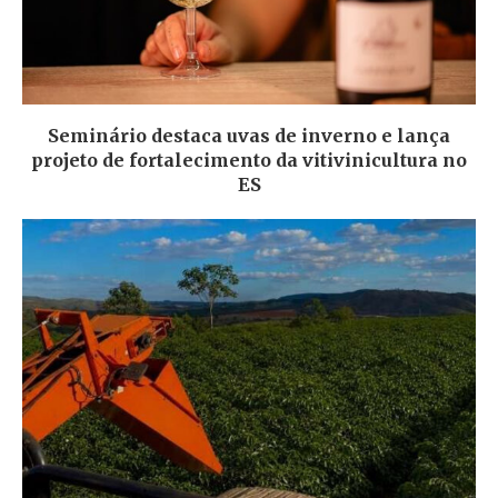
Seminário destaca uvas de inverno e lança
projeto de fortalecimento da vitivinicultura no
ES