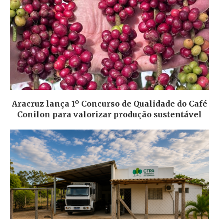
Aracruz lança 1º Concurso de Qualidade do Café
Conilon para valorizar produção sustentável