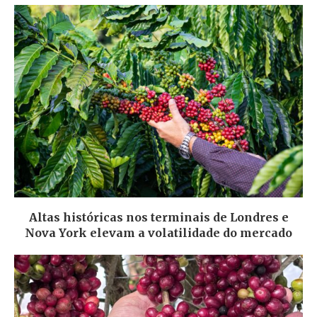
Altas históricas nos terminais de Londres e
Nova York elevam a volatilidade do mercado