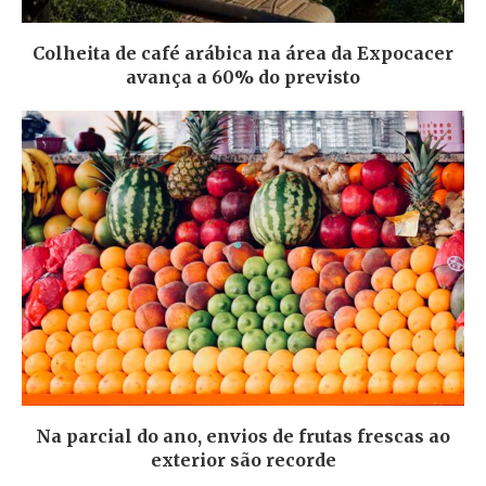
Colheita de café arábica na área da Expocacer
avança a 60% do previsto
Na parcial do ano, envios de frutas frescas ao
exterior são recorde