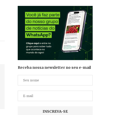
Receba nossa newsletter no seu e-mail