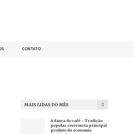
OS
CONTATO
MAIS LIDAS DO MÊS
A dança do café – Tradição
popular reverencia principal
produto da economia