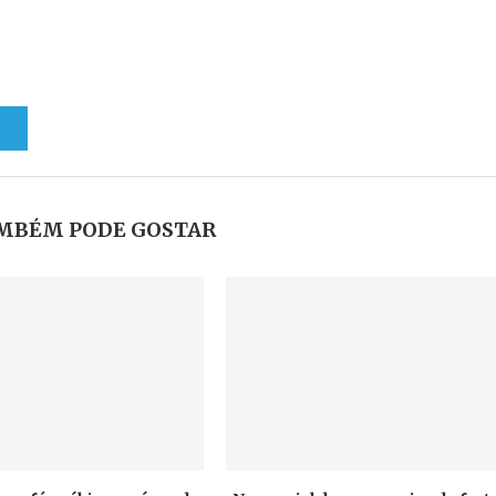
MBÉM PODE GOSTAR