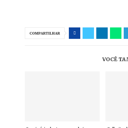
COMPARTILHAR
VOCÊ TA