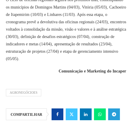
os municípios de Domingos Martins (04/03), Vitória (05/03), Cachoeiro
de Itapemirim (10/03) e Linhares (11/03). Após essa etapa, o
cronograma prevê a devolutiva das oficinas regionais (24/03), encontros
voltados à consolidação da missão, visão e valores e à análise estratégica
(30/03), definição de desafios estratégicos (07/04), construção de
indicadores e metas (14/04), apresentação de resultados (23/04),
estruturação de projetos (27/04) e etapa de gerenciamento intensivo
(05/05).
Comunicação e Marketing do Incaper
AGRONEGÓCIOES
COMPARTILHAR