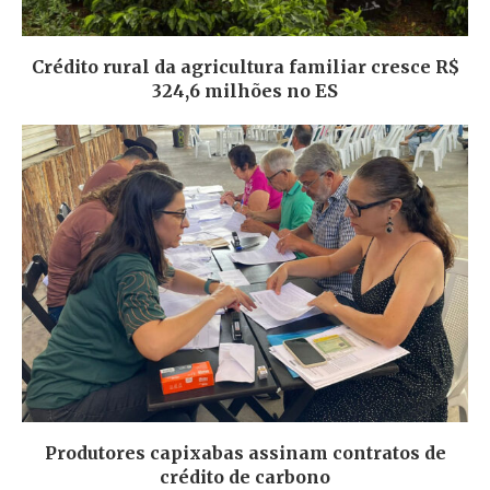
Crédito rural da agricultura familiar cresce R$
324,6 milhões no ES
Produtores capixabas assinam contratos de
crédito de carbono