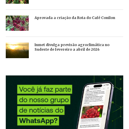
Aprovada a criação da Rota do Café Conilon
Inmet divulga previsão agroclimática no
Sudeste de fevereiro a abril de 2026