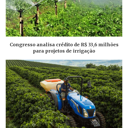
Congresso analisa crédito de R$ 33,6 milhões
para projetos de irrigação