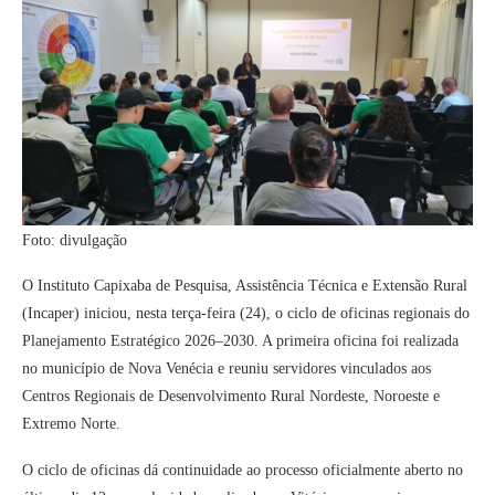
Foto: divulgação
O Instituto Capixaba de Pesquisa, Assistência Técnica e Extensão Rural
(Incaper) iniciou, nesta terça-feira (24), o ciclo de oficinas regionais do
Planejamento Estratégico 2026–2030. A primeira oficina foi realizada
no município de Nova Venécia e reuniu servidores vinculados aos
Centros Regionais de Desenvolvimento Rural Nordeste, Noroeste e
Extremo Norte.
O ciclo de oficinas dá continuidade ao processo oficialmente aberto no