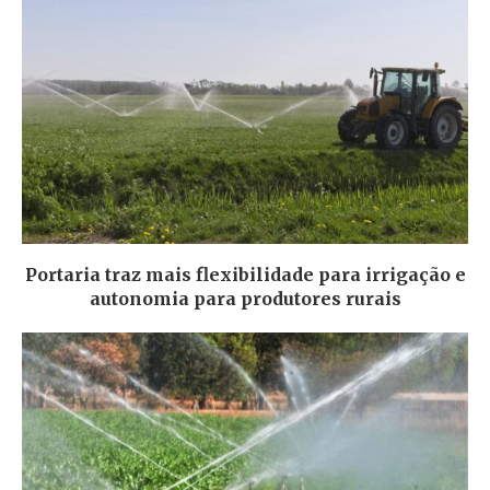
Portaria traz mais flexibilidade para irrigação e
autonomia para produtores rurais