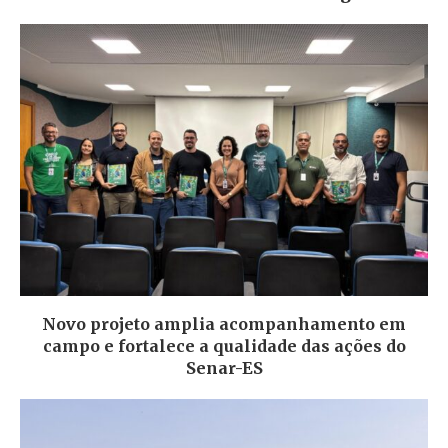
Novo projeto amplia acompanhamento em
campo e fortalece a qualidade das ações do
Senar-ES