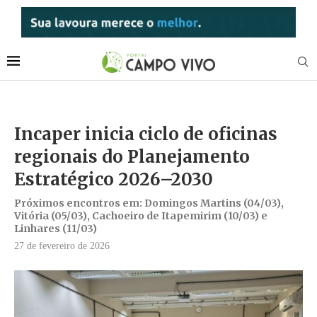
Incaper inicia ciclo de oficinas
regionais do Planejamento
Estratégico 2026–2030
Próximos encontros em: Domingos Martins (04/03),
Vitória (05/03), Cachoeiro de Itapemirim (10/03) e
Linhares (11/03)
27 de fevereiro de 2026