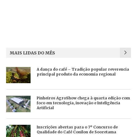
MAIS LIDAS DO MÊS
A dança do café – Tradição popular reverencia
principal produto da economia regional
Pinheiros AgroShow chega à quarta edição com
foco em tecnologia, inovação e Inteligência
Artificial
Inscrições abertas para o 7º Concurso de
Qualidade do Café Conilon de Sooretama