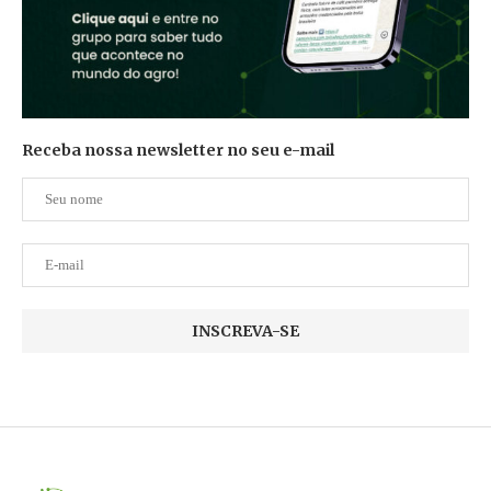
Receba nossa newsletter no seu e-mail