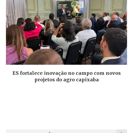
ES fortalece inovação no campo com novos
projetos do agro capixaba