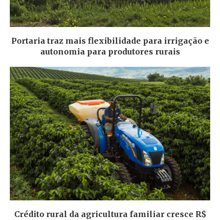
Portaria traz mais flexibilidade para irrigação e
autonomia para produtores rurais
Crédito rural da agricultura familiar cresce R$