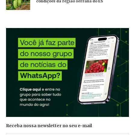
condições da região serrana do ES
Receba nossa newsletter no seu e-mail