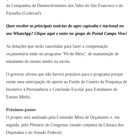
da Companhia de Desenvolvimento dos Vales do São Francisco e do
Parnaíba (Codevasf).
Quer receber as principais notícias do agro capixaba e nacional no
seu WhatsApp? Clique aqui e entre no grupo do Portal Campo Vivo!
As dotações que serão canceladas para fazer a compensação
orçamentária estão no programa “Pé-de-Meia”, de manutenção de
estudantes do ensino médio na escola.
O governo afirma que não haverá prejuízos para o programa porque
existe uma antecipação do aporte ao Fundo de Custeio da Poupança de
Incentivo à Permanência e Conclusão Escolar para Estudantes do
Ensino Médio.
Próximos passos
O projeto será analisado pela Comissão Mista de Orçamento e, em
seguida, pelo Plenário do Congresso (sessão conjunta da Câmara dos
Deputados e do Senado Federal).