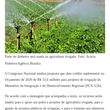
Parte do dinheiro será usada na agricultura irrigada. Foto: Acácio
Pinheiro/Agência Brasília
O Congresso Nacional analisa proposta que abre crédito suplementar no
Orçamento de 2026 de R$ 33,6 milhões para projetos de irrigação do
Ministério da Integração e do Desenvolvimento Regional (PLN 5/26).
De acordo com a mensagem que acompanha o texto, os recursos serão
usados para o apoio aos polos e projetos de agricultura irrigada; para a
gestão de projetos públicos de irrigação; e para o fomento aos objetivos