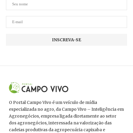
O Portal Campo Vivo é um veículo de mídia
especializada no agro, da Campo Vivo – Inteligência em
Agronegócios, empresa ligada diretamente ao setor
dos agronegócios, interessada na valorização das
cadeias produtivas da agropecuária capixaba e