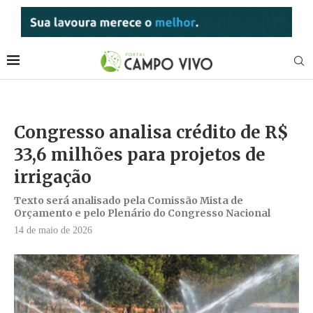
Congresso analisa crédito de R$
33,6 milhões para projetos de
irrigação
Texto será analisado pela Comissão Mista de
Orçamento e pelo Plenário do Congresso Nacional
14 de maio de 2026