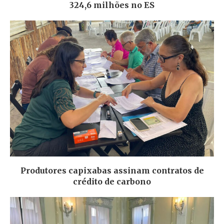
324,6 milhões no ES
Produtores capixabas assinam contratos de
crédito de carbono