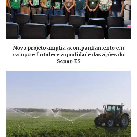
Novo projeto amplia acompanhamento em
campo e fortalece a qualidade das ações do
Senar-ES