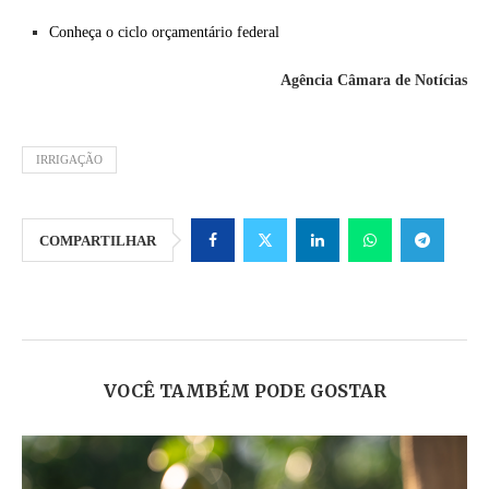
Conheça o ciclo orçamentário federal
Agência Câmara de Notícias
IRRIGAÇÃO
COMPARTILHAR
VOCÊ TAMBÉM PODE GOSTAR