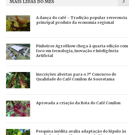
MAIS LIDAS DO MÊS
A dança do café – Tradição popular reverencia
principal produto da economia regional
Pinheiros AgroShow chega à quarta edição com
foco em tecnologia, inovação e Inteligência
Artificial
Inscrições abertas para o 7º Concurso de
Qualidade do Café Conilon de Sooretama
Aprovada a criação da Rota do Café Conilon
Pesquisa inédita avalia adaptação do lúpulo às