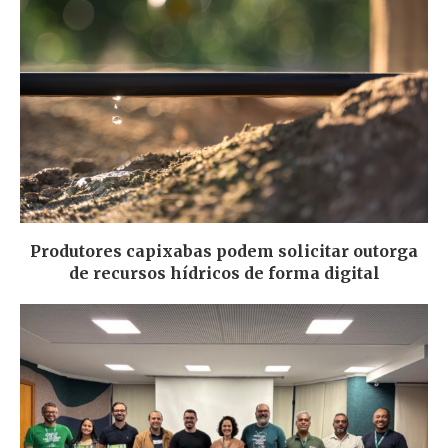
Produtores capixabas podem solicitar outorga
de recursos hídricos de forma digital