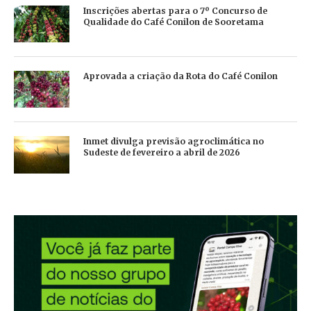
Inscrições abertas para o 7º Concurso de
Qualidade do Café Conilon de Sooretama
Aprovada a criação da Rota do Café Conilon
Inmet divulga previsão agroclimática no
Sudeste de fevereiro a abril de 2026