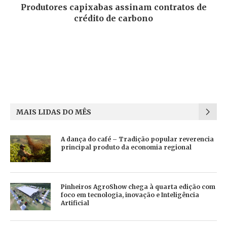
Produtores capixabas assinam contratos de
crédito de carbono
MAIS LIDAS DO MÊS
A dança do café – Tradição popular reverencia
principal produto da economia regional
Pinheiros AgroShow chega à quarta edição com
foco em tecnologia, inovação e Inteligência
Artificial