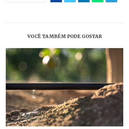
VOCÊ TAMBÉM PODE GOSTAR