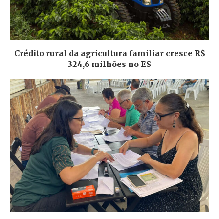
Crédito rural da agricultura familiar cresce R$
324,6 milhões no ES