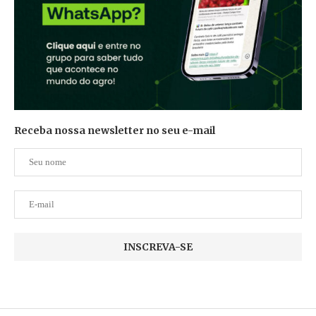
Receba nossa newsletter no seu e-mail