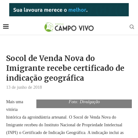
Socol de Venda Nova do
Imigrante recebe certificado de
indicação geográfica
13 de junho de 2018
Mais uma
Foto: Divulgação
vitória
histórica da agroindústria artesanal. O Socol de Venda Nova do
Imigrante recebeu do Instituto Nacional de Propriedade Intelectual
(INPI) o Certificado de Indicação Geográfica. A indicação inclui as