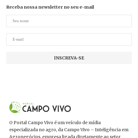
Receba nossa newsletter no seu e-mail
O Portal Campo Vivo é um veículo de mídia
especializada no agro, da Campo Vivo – Inteligência em
Agronegócios, empresa ligada diretamente ao setor