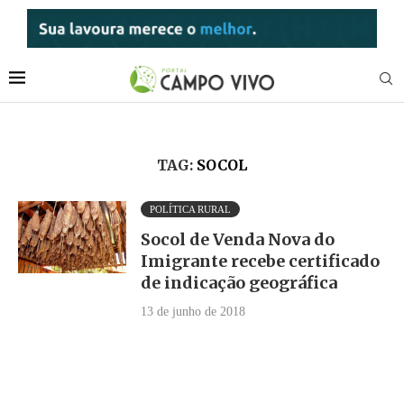
TAG:
SOCOL
POLÍTICA RURAL
Socol de Venda Nova do
Imigrante recebe certificado
de indicação geográfica
13 de junho de 2018