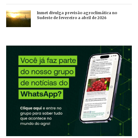
Inmet divulga previsão agroclimática no
Sudeste de fevereiro a abril de 2026