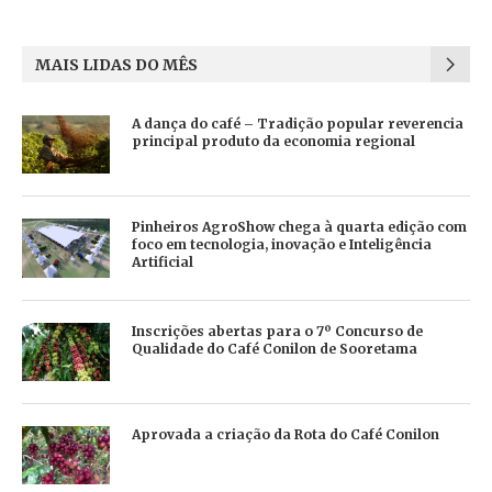
MAIS LIDAS DO MÊS
A dança do café – Tradição popular reverencia
principal produto da economia regional
Pinheiros AgroShow chega à quarta edição com
foco em tecnologia, inovação e Inteligência
Artificial
Inscrições abertas para o 7º Concurso de
Qualidade do Café Conilon de Sooretama
Aprovada a criação da Rota do Café Conilon