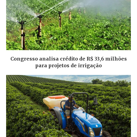
Congresso analisa crédito de R$ 33,6 milhões
para projetos de irrigação