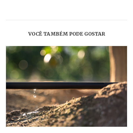
VOCÊ TAMBÉM PODE GOSTAR