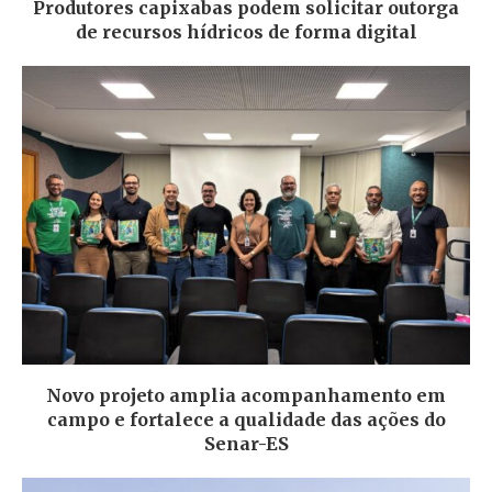
Produtores capixabas podem solicitar outorga
de recursos hídricos de forma digital
Novo projeto amplia acompanhamento em
campo e fortalece a qualidade das ações do
Senar-ES