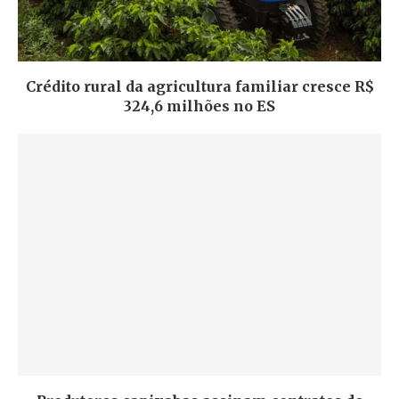
Crédito rural da agricultura familiar cresce R$
324,6 milhões no ES