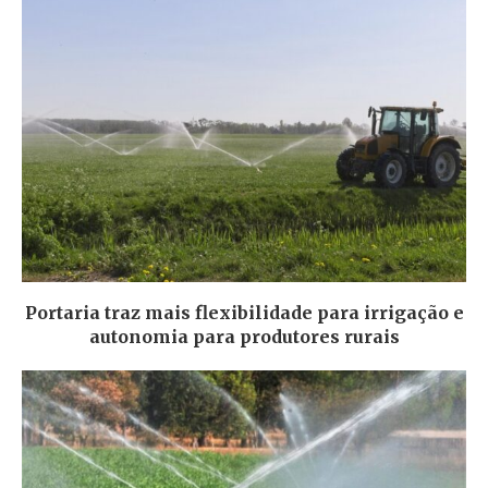
Portaria traz mais flexibilidade para irrigação e
autonomia para produtores rurais