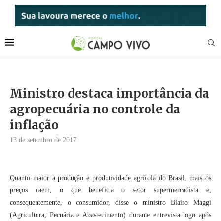
Ministro destaca importância da
agropecuária no controle da
inflação
13 de setembro de 2017
Quanto maior a produção e produtividade agrícola do Brasil, mais os
preços caem, o que beneficia o setor supermercadista e,
consequentemente, o consumidor, disse o ministro Blairo Maggi
(Agricultura, Pecuária e Abastecimento) durante entrevista logo após