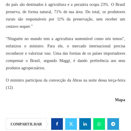
do país são destinados à agricultura e a pecuária ocupa 23%. O Brasil
preserva, de forma natural, 71% de sua área. Do total, os produtores
rurais são responsáveis por 11% da preservação, sem receber um
centavo sequer.”
“Ninguém no mundo tem a agricultura sustentável como nós temos”,
enfatizou o ministro. Para ele, o mercado internacional precisa
reconhecer e valorizar isso. Uma das formas de os países importadores
compensar o Brasil, segundo Maggi, é dando preferência aos seus
produtos agropecuários.
O ministro participou da convecção da Abras na noite dessa terça-feira
(12).
Mapa
COMPARTILHAR