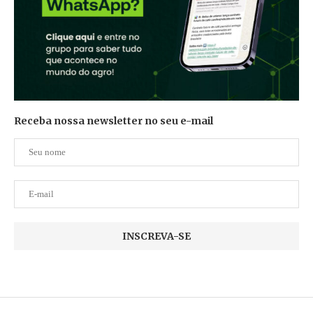
Receba nossa newsletter no seu e-mail