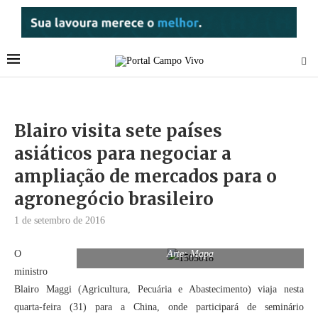
Blairo visita sete países
asiáticos para negociar a
ampliação de mercados para o
agronegócio brasileiro
1 de setembro de 2016
O
Arte: Mapa
ministro
Blairo Maggi (Agricultura, Pecuária e Abastecimento) viaja nesta
quarta-feira (31) para a China, onde participará de seminário