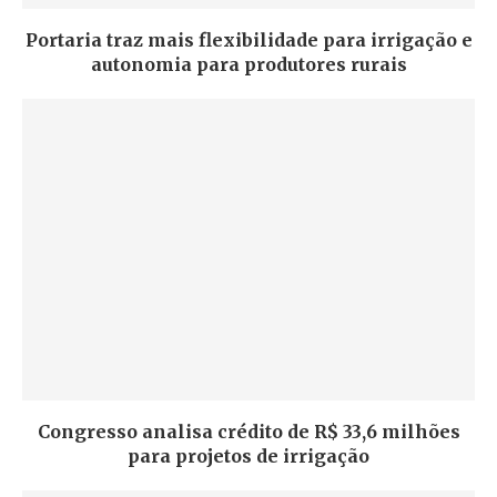
Portaria traz mais flexibilidade para irrigação e
autonomia para produtores rurais
Congresso analisa crédito de R$ 33,6 milhões
para projetos de irrigação