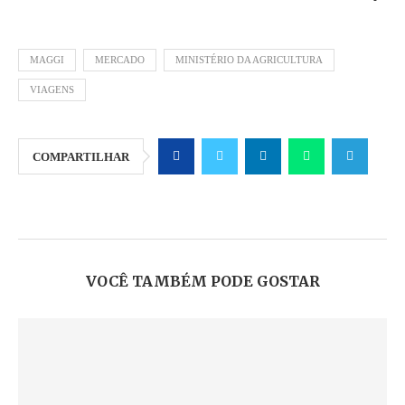
MAGGI
MERCADO
MINISTÉRIO DA AGRICULTURA
VIAGENS
COMPARTILHAR
VOCÊ TAMBÉM PODE GOSTAR