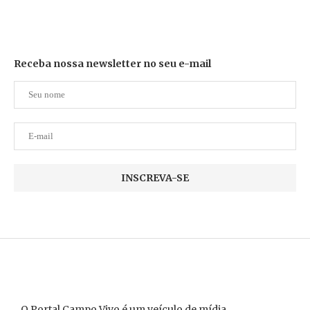
Receba nossa newsletter no seu e-mail
O Portal Campo Vivo é um veículo de mídia