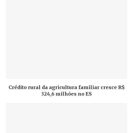
Crédito rural da agricultura familiar cresce R$
324,6 milhões no ES