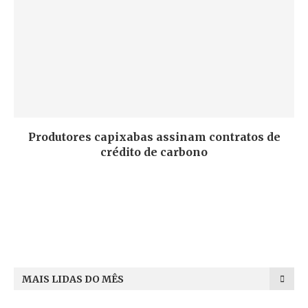
Produtores capixabas assinam contratos de
crédito de carbono
MAIS LIDAS DO MÊS