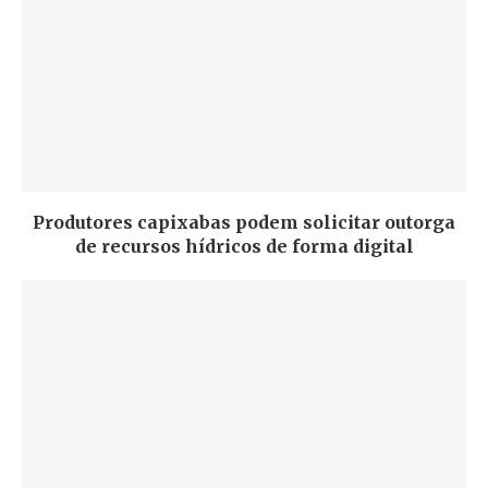
Produtores capixabas podem solicitar outorga
de recursos hídricos de forma digital