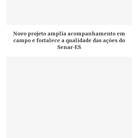
Novo projeto amplia acompanhamento em
campo e fortalece a qualidade das ações do
Senar-ES