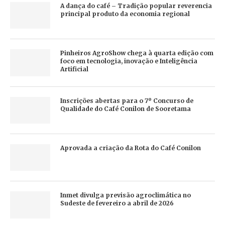
A dança do café – Tradição popular reverencia
principal produto da economia regional
Pinheiros AgroShow chega à quarta edição com
foco em tecnologia, inovação e Inteligência
Artificial
Inscrições abertas para o 7º Concurso de
Qualidade do Café Conilon de Sooretama
Aprovada a criação da Rota do Café Conilon
Inmet divulga previsão agroclimática no
Sudeste de fevereiro a abril de 2026