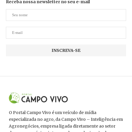
Receba nossa newsletter no seu e-mail
O Portal Campo Vivo é um veículo de mídia
especializada no agro, da Campo Vivo – Inteligência em
Agronegócios, empresa ligada diretamente ao setor