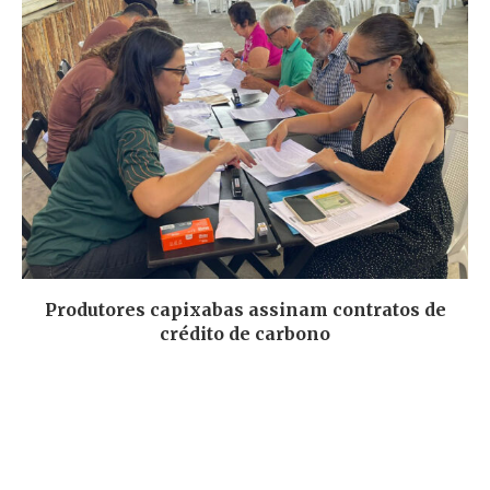
Produtores capixabas assinam contratos de
crédito de carbono