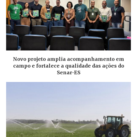
Novo projeto amplia acompanhamento em
campo e fortalece a qualidade das ações do
Senar-ES