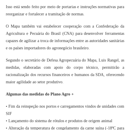
Isso está sendo feito por meio de portarias e instruções normativas para
reorganizar e fortalecer a tramitação de normas.
O Mapa também vai estabelecer cooperação com a Confederação da
Agricultura e Pecuária do Brasil (CNA) para desenvolver ferramentas
capazes de agilizar a troca de informações entre as autoridades sanitárias
e os países importadores do agronegócio brasileiro.
Segundo o secretário de Defesa Agropecuária do Mapa, Luis Rangel, as
medidas, elaboradas com apoio do corpo técnico, permitirão a
racionalização dos recursos financeiros e humanos da SDA, oferecendo
maior agilidade ao setor produtivo.
Algumas das medidas do Plano Agro +
• Fim da reinspeção nos portos e carregamentos vindos de unidades com
SIF
• Lançamento do sistema de rótulos e produtos de origem animal
• Alteração da temperatura de congelamento da carne suína (-18ºC para