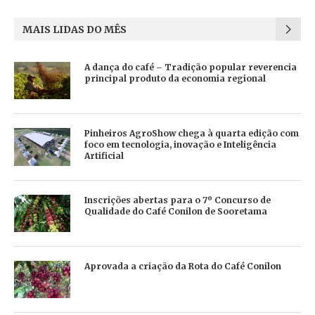
MAIS LIDAS DO MÊS
A dança do café – Tradição popular reverencia
principal produto da economia regional
Pinheiros AgroShow chega à quarta edição com
foco em tecnologia, inovação e Inteligência
Artificial
Inscrições abertas para o 7º Concurso de
Qualidade do Café Conilon de Sooretama
Aprovada a criação da Rota do Café Conilon