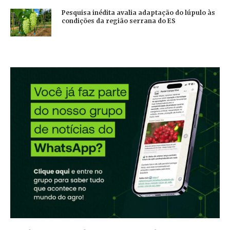
Pesquisa inédita avalia adaptação do lúpulo às
condições da região serrana do ES