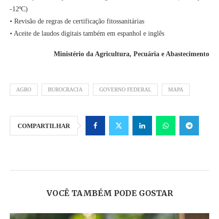
-12ºC)
• Revisão de regras de certificação fitossanitárias
• Aceite de laudos digitais também em espanhol e inglês
Ministério da Agricultura, Pecuária e Abastecimento
AGRO
BUROCRACIA
GOVERNO FEDERAL
MAPA
COMPARTILHAR
VOCÊ TAMBÉM PODE GOSTAR