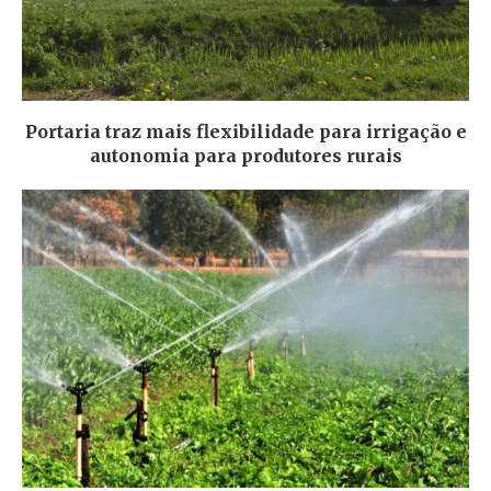
Portaria traz mais flexibilidade para irrigação e
autonomia para produtores rurais