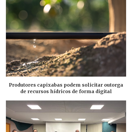
Produtores capixabas podem solicitar outorga
de recursos hídricos de forma digital