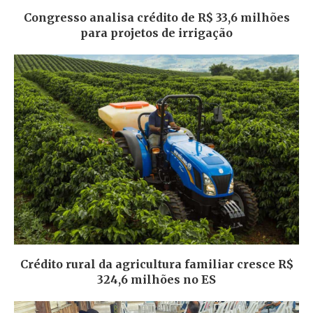
Congresso analisa crédito de R$ 33,6 milhões
para projetos de irrigação
Crédito rural da agricultura familiar cresce R$
324,6 milhões no ES