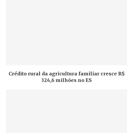
Crédito rural da agricultura familiar cresce R$
324,6 milhões no ES