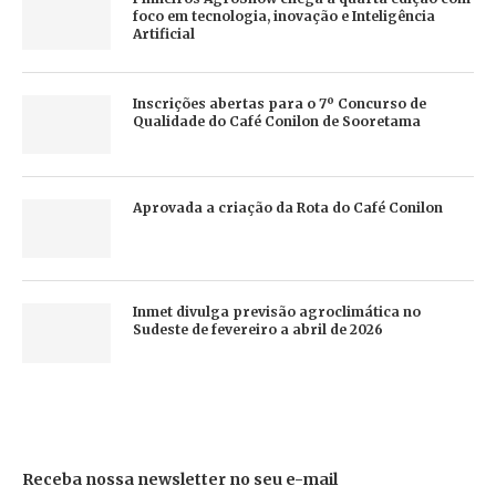
foco em tecnologia, inovação e Inteligência
Artificial
Inscrições abertas para o 7º Concurso de
Qualidade do Café Conilon de Sooretama
Aprovada a criação da Rota do Café Conilon
Inmet divulga previsão agroclimática no
Sudeste de fevereiro a abril de 2026
Receba nossa newsletter no seu e-mail