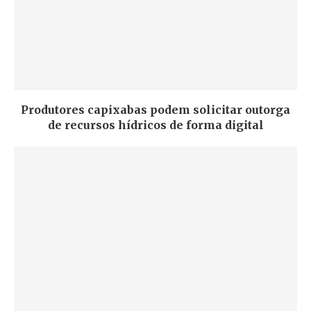
Produtores capixabas podem solicitar outorga
de recursos hídricos de forma digital