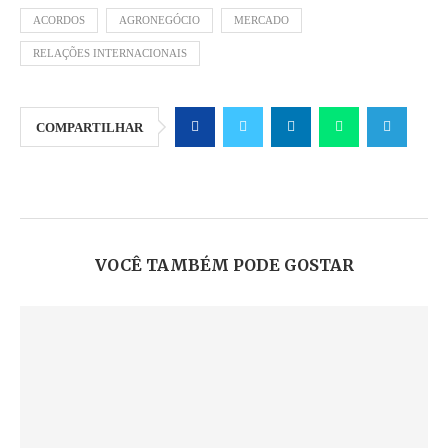
ACORDOS
AGRONEGÓCIO
MERCADO
RELAÇÕES INTERNACIONAIS
COMPARTILHAR
VOCÊ TAMBÉM PODE GOSTAR