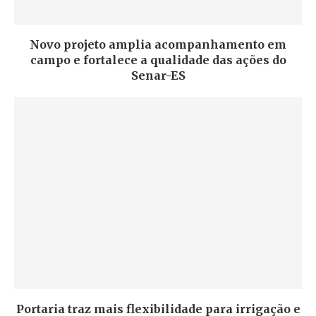
Novo projeto amplia acompanhamento em
campo e fortalece a qualidade das ações do
Senar-ES
Portaria traz mais flexibilidade para irrigação e