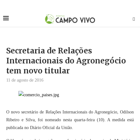
Secretaria de Relações
Internacionais do Agronegócio
tem novo titular
11 de agosto de 2016
O novo secretário de Relações Internacionais do Agronegócio, Odilson
Ribeiro e Silva, foi nomeado nesta quarta-feira (10). A medida está
publicada no Diário Oficial da União.