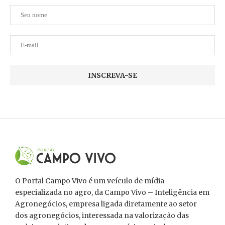
O Portal Campo Vivo é um veículo de mídia
especializada no agro, da Campo Vivo – Inteligência em
Agronegócios, empresa ligada diretamente ao setor
dos agronegócios, interessada na valorização das