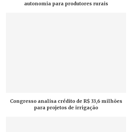
autonomia para produtores rurais
Congresso analisa crédito de R$ 33,6 milhões
para projetos de irrigação