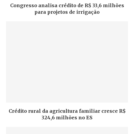
Congresso analisa crédito de R$ 33,6 milhões
para projetos de irrigação
Crédito rural da agricultura familiar cresce R$
324,6 milhões no ES