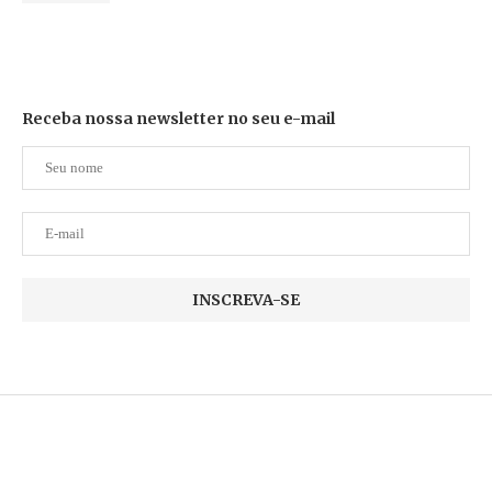
Receba nossa newsletter no seu e-mail