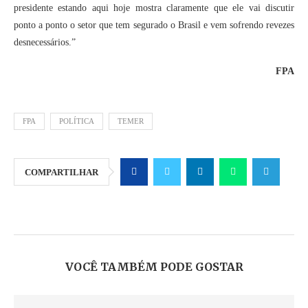
presidente estando aqui hoje mostra claramente que ele vai discutir
ponto a ponto o setor que tem segurado o Brasil e vem sofrendo revezes
desnecessários.”
FPA
FPA
POLÍTICA
TEMER
COMPARTILHAR
VOCÊ TAMBÉM PODE GOSTAR