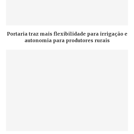
Portaria traz mais flexibilidade para irrigação e
autonomia para produtores rurais