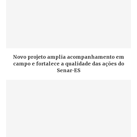
Novo projeto amplia acompanhamento em
campo e fortalece a qualidade das ações do
Senar-ES