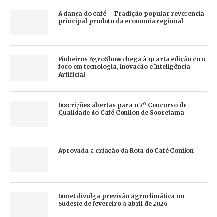
A dança do café – Tradição popular reverencia
principal produto da economia regional
Pinheiros AgroShow chega à quarta edição com
foco em tecnologia, inovação e Inteligência
Artificial
Inscrições abertas para o 7º Concurso de
Qualidade do Café Conilon de Sooretama
Aprovada a criação da Rota do Café Conilon
Inmet divulga previsão agroclimática no
Sudeste de fevereiro a abril de 2026