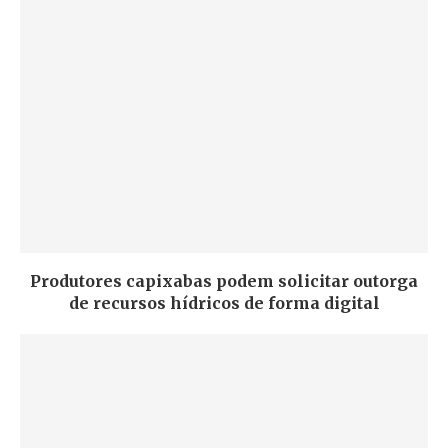
Produtores capixabas podem solicitar outorga
de recursos hídricos de forma digital