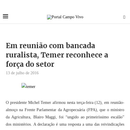
Em reunião com bancada
ruralista, Temer reconhece a
força do setor
13 de julho de 2016
O presidente Michel Temer afirmou nesta terça-feira (12), em reunião-
almoço na Frente Parlamentar da Agropecuária (FPA), que o ministro
da Agricultura, Blairo Maggi, foi “ungido ao primeiríssimo escalão”
dos ministérios. A declaração é uma resposta a uma das reivindicações