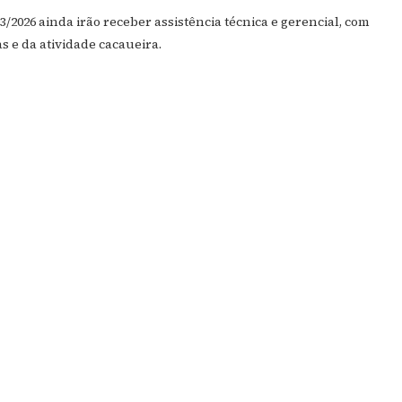
2026 ainda irão receber assistência técnica e gerencial, com
 e da atividade cacaueira.