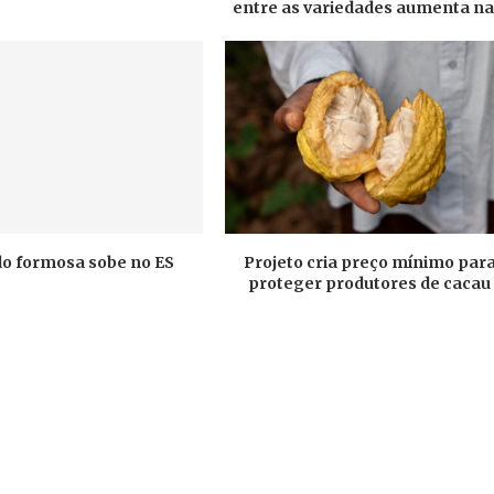
entre as variedades aumenta na.
do formosa sobe no ES
Projeto cria preço mínimo par
proteger produtores de cacau