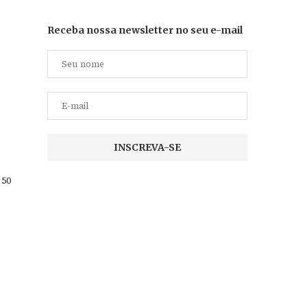
Receba nossa newsletter no seu e-mail
 50