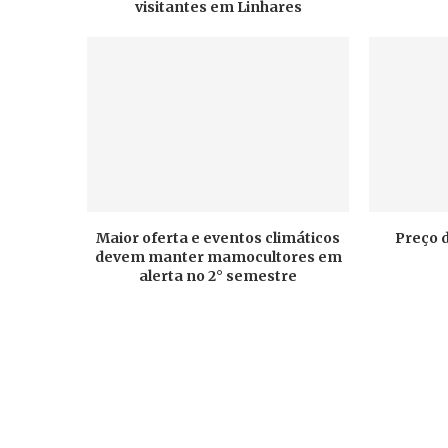
visitantes em Linhares
Maior oferta e eventos climáticos
Preço 
devem manter mamocultores em
alerta no 2° semestre