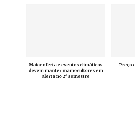
Maior oferta e eventos climáticos
Preço 
devem manter mamocultores em
alerta no 2° semestre