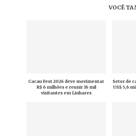
VOCÊ TA
Cacau Fest 2026 deve movimentar
Setor de c
R$ 6 milhões e reunir 16 mil
US$ 5,6 m
visitantes em Linhares