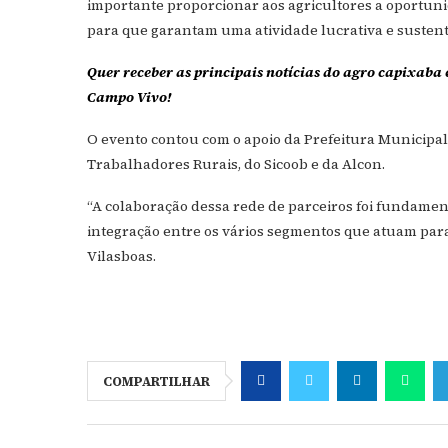
importante proporcionar aos agricultores a oportun
para que garantam uma atividade lucrativa e sustentá
Quer receber as principais notícias do agro capixaba 
Campo Vivo!
O evento contou com o apoio da Prefeitura Municipal 
Trabalhadores Rurais, do Sicoob e da Alcon.
“A colaboração dessa rede de parceiros foi fundamen
integração entre os vários segmentos que atuam par
Vilasboas.
COMPARTILHAR