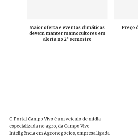
Maior oferta e eventos climáticos
Preço 
devem manter mamocultores em
alerta no 2° semestre
O Portal Campo Vivo é um veículo de mídia
especializada no agro, da Campo Vivo –
Inteligência em Agronegócios, empresa ligada