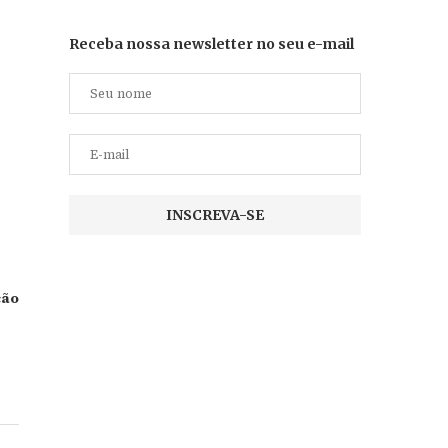
Receba nossa newsletter no seu e-mail
ção