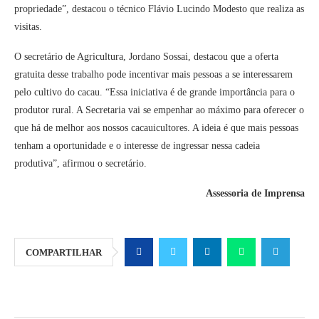
propriedade”, destacou o técnico Flávio Lucindo Modesto que realiza as
visitas.
O secretário de Agricultura, Jordano Sossai, destacou que a oferta
gratuita desse trabalho pode incentivar mais pessoas a se interessarem
pelo cultivo do cacau. “Essa iniciativa é de grande importância para o
produtor rural. A Secretaria vai se empenhar ao máximo para oferecer o
que há de melhor aos nossos cacauicultores. A ideia é que mais pessoas
tenham a oportunidade e o interesse de ingressar nessa cadeia
produtiva”, afirmou o secretário.
Assessoria de Imprensa
COMPARTILHAR