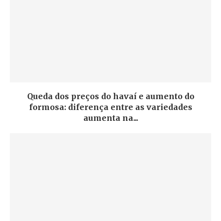
Queda dos preços do havaí e aumento do
formosa: diferença entre as variedades
aumenta na...