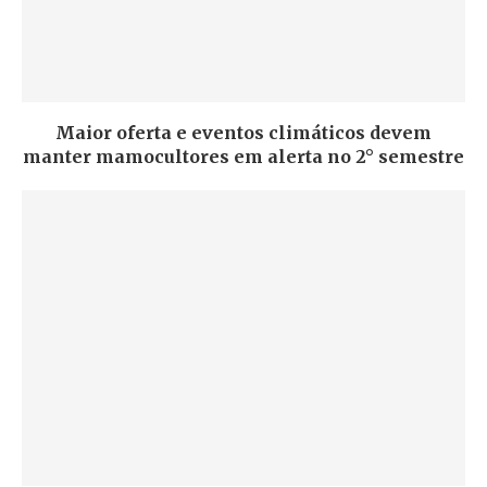
Maior oferta e eventos climáticos devem
manter mamocultores em alerta no 2° semestre