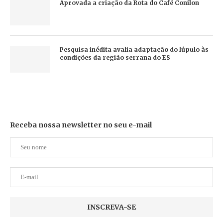
Aprovada a criação da Rota do Café Conilon
Pesquisa inédita avalia adaptação do lúpulo às
condições da região serrana do ES
Receba nossa newsletter no seu e-mail