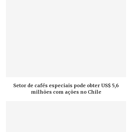
Setor de cafés especiais pode obter US$ 5,6
milhões com ações no Chile