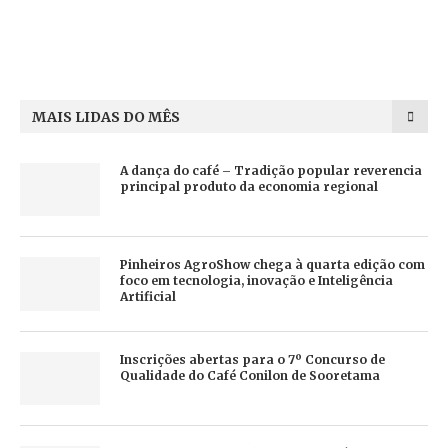
MAIS LIDAS DO MÊS
A dança do café – Tradição popular reverencia
principal produto da economia regional
Pinheiros AgroShow chega à quarta edição com
foco em tecnologia, inovação e Inteligência
Artificial
Inscrições abertas para o 7º Concurso de
Qualidade do Café Conilon de Sooretama