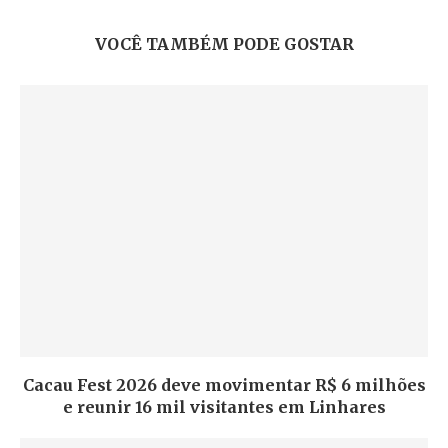
VOCÊ TAMBÉM PODE GOSTAR
Cacau Fest 2026 deve movimentar R$ 6 milhões
e reunir 16 mil visitantes em Linhares