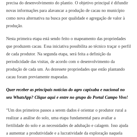
precisa do desenvolvimento do plantio. O objetivo principal é difundir
novas informações para alavancar a produção de cacau no município
como nova alternativa na busca por qualidade e agregação de valor à
produção.
Nesta primeira etapa está sendo feito o mapeamento das propriedades
que produzem cacau. Essa iniciativa possibilita ao técnico traçar o perfil
de cada produtor. Na segunda etapa, será feita a definição da
periodicidade das visitas, de acordo com o desenvolvimento da
produção de cada um. As dezessete propriedades que estão plantando
cacau foram previamente mapeadas.
Quer receber as principais notícias do agro capixaba e nacional no
seu WhatsApp? Clique aqui e entre no grupo do Portal Campo Vivo!
“Um dos primeiros passos a serem dados é orientar o produtor rural a
realizar a análise do solo, uma etapa fundamental para avaliar a
fertilidade do solo e as necessidades de adubação e calagem. Isso ajuda
a aumentar a produtividade e a lucratividade da exploração naquela