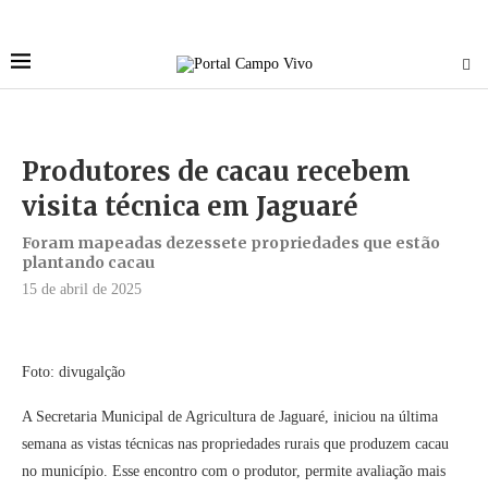
Produtores de cacau recebem
visita técnica em Jaguaré
Foram mapeadas dezessete propriedades que estão
plantando cacau
15 de abril de 2025
Foto: divugalção
A Secretaria Municipal de Agricultura de Jaguaré, iniciou na última
semana as vistas técnicas nas propriedades rurais que produzem cacau
no município. Esse encontro com o produtor, permite avaliação mais