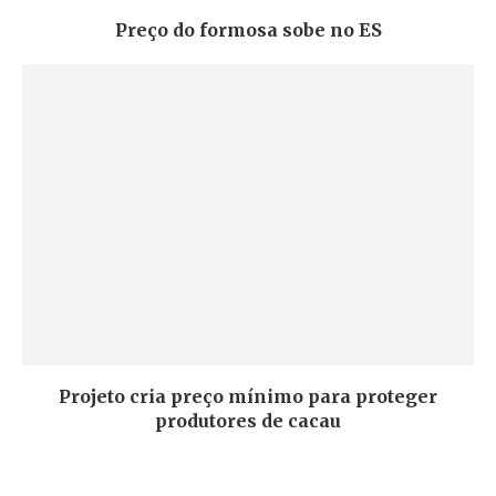
Preço do formosa sobe no ES
Projeto cria preço mínimo para proteger
produtores de cacau