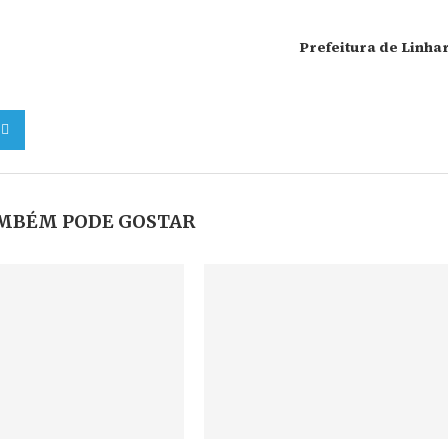
Prefeitura de Linha
MBÉM PODE GOSTAR