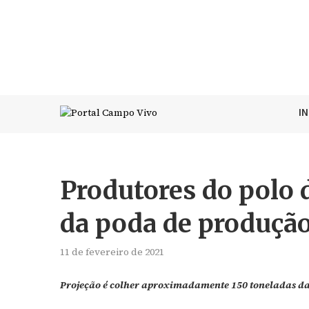
I
Produtores do polo 
da poda de produçã
11 de fevereiro de 2021
Projeção é colher aproximadamente 150 toneladas da 