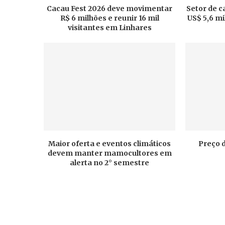
Cacau Fest 2026 deve movimentar
Setor de c
R$ 6 milhões e reunir 16 mil
US$ 5,6 m
visitantes em Linhares
Maior oferta e eventos climáticos
Preço 
devem manter mamocultores em
alerta no 2° semestre