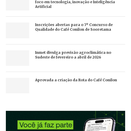
foco em tecnologia, inovação e Inteligência
Artificial
Inscrições abertas para o 7º Concurso de
Qualidade do Café Conilon de Sooretama
Inmet divulga previsão agroclimática no
Sudeste de fevereiro a abril de 2026
Aprovada a criação da Rota do Café Conilon