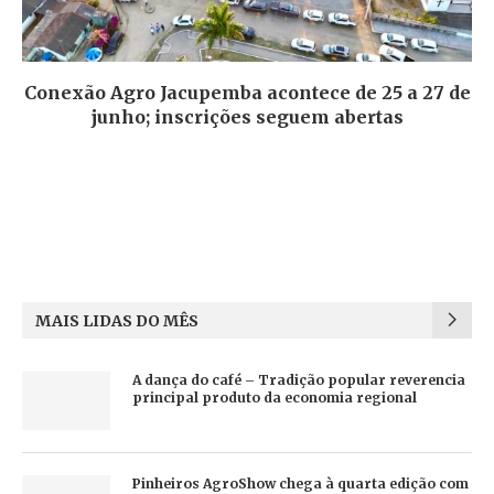
Conexão Agro Jacupemba acontece de 25 a 27 de
junho; inscrições seguem abertas
MAIS LIDAS DO MÊS
A dança do café – Tradição popular reverencia
principal produto da economia regional
Pinheiros AgroShow chega à quarta edição com