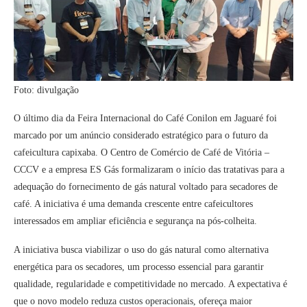
Foto: divulgação
O último dia da Feira Internacional do Café Conilon em Jaguaré foi
marcado por um anúncio considerado estratégico para o futuro da
cafeicultura capixaba. O Centro de Comércio de Café de Vitória –
CCCV e a empresa ES Gás formalizaram o início das tratativas para a
adequação do fornecimento de gás natural voltado para secadores de
café. A iniciativa é uma demanda crescente entre cafeicultores
interessados em ampliar eficiência e segurança na pós-colheita.
A iniciativa busca viabilizar o uso do gás natural como alternativa
energética para os secadores, um processo essencial para garantir
qualidade, regularidade e competitividade no mercado. A expectativa é
que o novo modelo reduza custos operacionais, ofereça maior