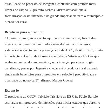
estabilidade no processo de secagem e contribua com práticas mais
limpas no campo. O prefeito Marcos Guerra destacou que a
formalização dessa intenção é de grande importância para o município e
o produtor rural.
Benefícios para o produtor
“A feira foi um grande evento aqui no nosso município, foram dias
intensos, com muito aprendizado e mais do que isso, tivemos a
validação do evento com a presença aqui da ABIC, da ABICS. E, muito
importante, o Centro de Comércio de Café de Vitória e a ES Gás que
acabaram assinando um convênio, uma intenção para trazer o gás
canalizado, passar por Jaguaré e chegar até o produtor rural trazendo
ainda mais benefícios para o produtor em relação à produtividade e
qualidade do nosso café”, afirmou Marcos Guerra.
Expansão
O presidente do CCCV, Fabrício Tristão e da ES Gás, Fábio Bertolo
assinaram um protocolo de intenções para iniciar estudos que abrem o