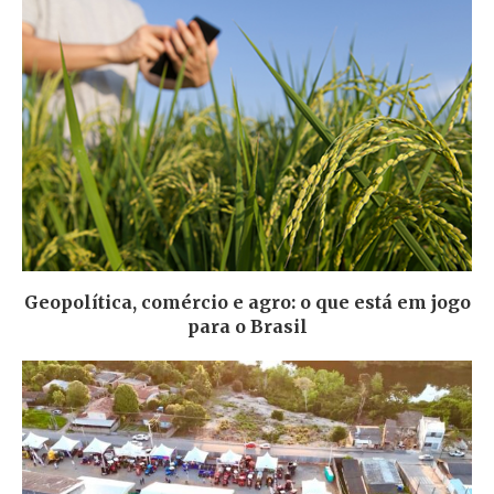
Geopolítica, comércio e agro: o que está em jogo
para o Brasil