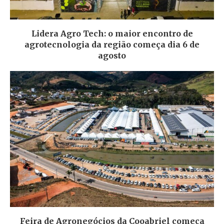
Lidera Agro Tech: o maior encontro de
agrotecnologia da região começa dia 6 de
agosto
Feira de Agronegócios da Cooabriel começa