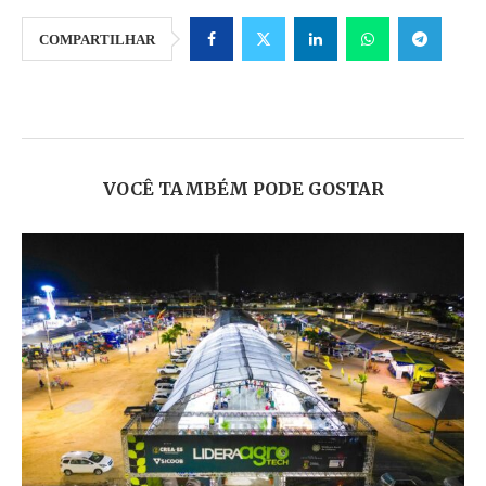
COMPARTILHAR
VOCÊ TAMBÉM PODE GOSTAR