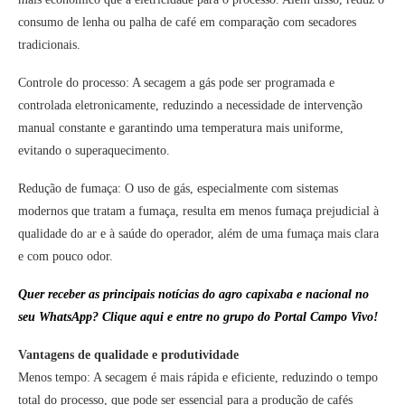
consumo de lenha ou palha de café em comparação com secadores
tradicionais.
Controle do processo: A secagem a gás pode ser programada e
controlada eletronicamente, reduzindo a necessidade de intervenção
manual constante e garantindo uma temperatura mais uniforme,
evitando o superaquecimento.
Redução de fumaça: O uso de gás, especialmente com sistemas
modernos que tratam a fumaça, resulta em menos fumaça prejudicial à
qualidade do ar e à saúde do operador, além de uma fumaça mais clara
e com pouco odor.
Quer receber as principais notícias do agro capixaba e nacional no
seu WhatsApp? Clique aqui e entre no grupo do Portal Campo Vivo!
Vantagens de qualidade e produtividade
Menos tempo: A secagem é mais rápida e eficiente, reduzindo o tempo
total do processo, que pode ser essencial para a produção de cafés