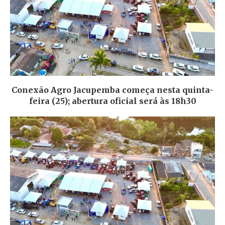
Conexão Agro Jacupemba começa nesta quinta-
feira (25); abertura oficial será às 18h30