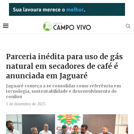
Parceria inédita para uso de gás
natural em secadores de café é
anunciada em Jaguaré
Jaguaré começa a se consolidar como referência em
tecnologia, sustentabilidade e desenvolvimento do
conilon
1 de dezembro de 2025