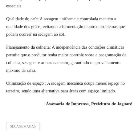
especiais.
Qualidade do café: A secagem uniforme e controlada mantém a
qualidade dos grãos, evitando a fermentação e outros problemas que
podem ocorrer na secagem ao sol.
Planejamento da colheita: A independência das condições climáticas
permite que o produtor tenha maior controle sobre a programação da
colheita, secagem e armazenamento, garantindo o aproveitamento
máximo da safra.
Otimização de espaço : A secagem mecânica ocupa menos espaço no
terreiro, sendo uma alternativa para áreas com espaço limitado.
Assessoria de Imprensa, Prefeitura de Jaguaré
SECAGEMAGAS