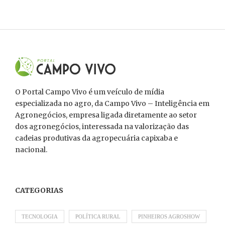
O Portal Campo Vivo é um veículo de mídia
especializada no agro, da Campo Vivo – Inteligência em
Agronegócios, empresa ligada diretamente ao setor
dos agronegócios, interessada na valorização das
cadeias produtivas da agropecuária capixaba e
nacional.
CATEGORIAS
TECNOLOGIA
POLÍTICA RURAL
PINHEIROS AGROSHOW