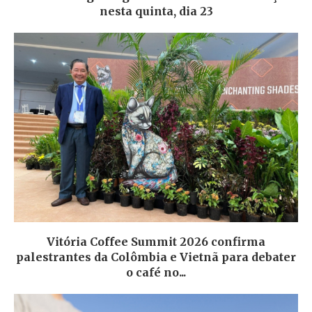
nesta quinta, dia 23
Vitória Coffee Summit 2026 confirma
palestrantes da Colômbia e Vietnã para debater
o café no...