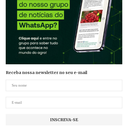
Receba nossa newsletter no seu e-mail