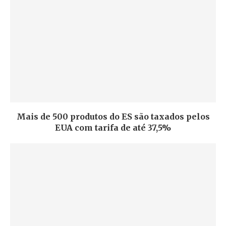
Mais de 500 produtos do ES são taxados pelos
EUA com tarifa de até 37,5%