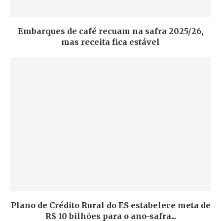
Embarques de café recuam na safra 2025/26,
mas receita fica estável
Plano de Crédito Rural do ES estabelece meta de
R$ 10 bilhões para o ano-safra...