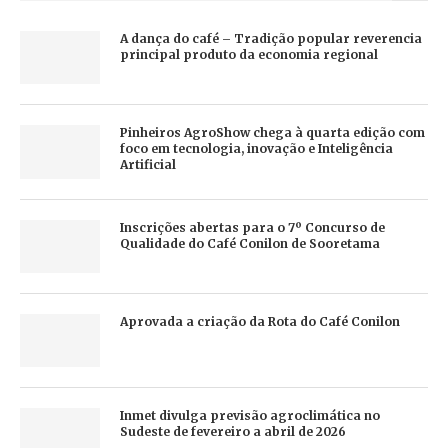
A dança do café – Tradição popular reverencia
principal produto da economia regional
Pinheiros AgroShow chega à quarta edição com
foco em tecnologia, inovação e Inteligência
Artificial
Inscrições abertas para o 7º Concurso de
Qualidade do Café Conilon de Sooretama
Aprovada a criação da Rota do Café Conilon
Inmet divulga previsão agroclimática no
Sudeste de fevereiro a abril de 2026