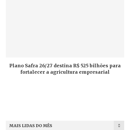
Plano Safra 26/27 destina R$ 525 bilhões para
fortalecer a agricultura empresarial
MAIS LIDAS DO MÊS