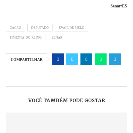
Senar/ES
CACAU
DEPUTADO
EVAIR DE MELO
PIMENTA-DO-REINO
SENAR
COMPARTILHAR
VOCÊ TAMBÉM PODE GOSTAR