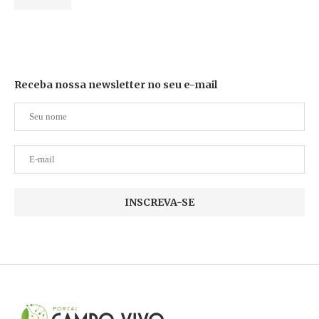
Receba nossa newsletter no seu e-mail