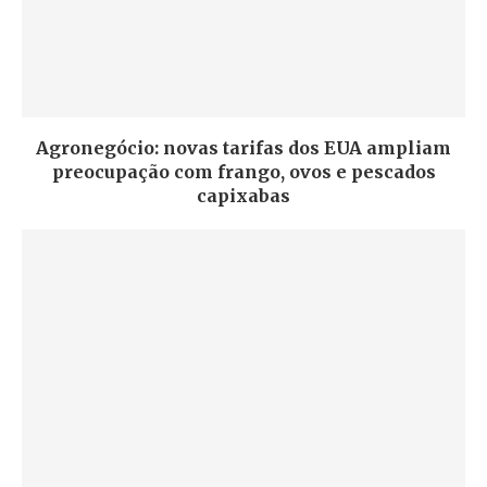
Agronegócio: novas tarifas dos EUA ampliam
preocupação com frango, ovos e pescados
capixabas