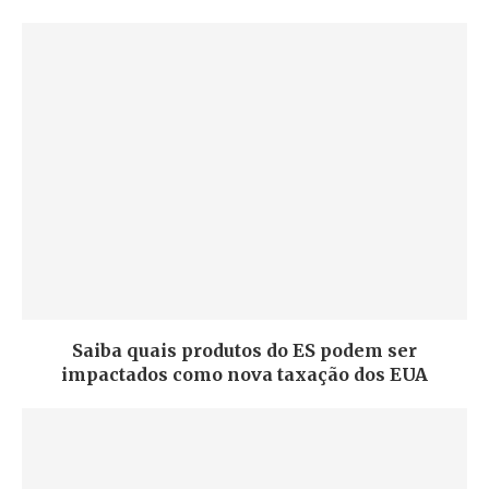
Saiba quais produtos do ES podem ser
impactados como nova taxação dos EUA