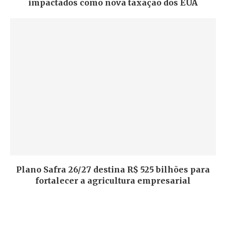
impactados como nova taxação dos EUA
Plano Safra 26/27 destina R$ 525 bilhões para
fortalecer a agricultura empresarial