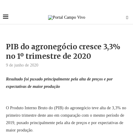
PIB do agronegócio cresce 3,3%
no 1º trimestre de 2020
9 de junho de 2020
Resultado foi puxado principalmente pela alta de preços e por
expectativas de maior produção
O Produto Interno Bruto do (PIB) do agronegócio teve alta de 3,3% no
primeiro trimestre deste ano em comparação com o mesmo período de
2019, puxado principalmente pela alta de preços e por expectativas de
maior produção.