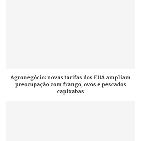
Agronegócio: novas tarifas dos EUA ampliam
preocupação com frango, ovos e pescados
capixabas