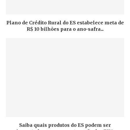
Plano de Crédito Rural do ES estabelece meta de
R$ 10 bilhões para o ano-safra...
Saiba quais produtos do ES podem ser