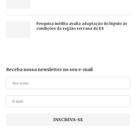
Pesquisa inédita avalia adaptação do lúpulo às
condições da região serrana do ES
Receba nossa newsletter no seu e-mail