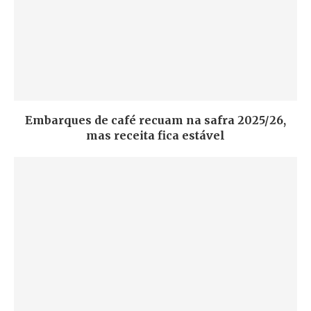
Embarques de café recuam na safra 2025/26,
mas receita fica estável