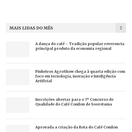
MAIS LIDAS DO MÊS
A dança do café – Tradição popular reverencia
principal produto da economia regional
Pinheiros AgroShow chega à quarta edição com
foco em tecnologia, inovação e Inteligência
Artificial
Inscrições abertas para o 7º Concurso de
Qualidade do Café Conilon de Sooretama
Aprovada a criação da Rota do Café Conilon