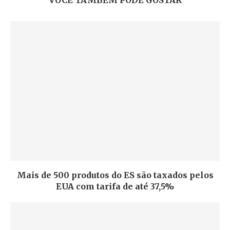
VOCÊ TAMBÉM PODE GOSTAR
Mais de 500 produtos do ES são taxados pelos
EUA com tarifa de até 37,5%