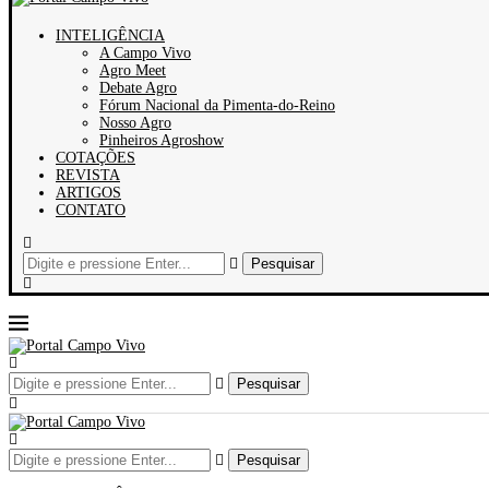
INTELIGÊNCIA
A Campo Vivo
Agro Meet
Debate Agro
Fórum Nacional da Pimenta-do-Reino
Nosso Agro
Pinheiros Agroshow
COTAÇÕES
REVISTA
ARTIGOS
CONTATO
Pesquisar
Pesquisar
Pesquisar