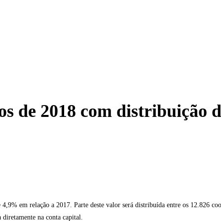
os de 2018 com distribuição 
,9% em relação a 2017. Parte deste valor será distribuída entre os 12.826 co
 diretamente na conta capital.