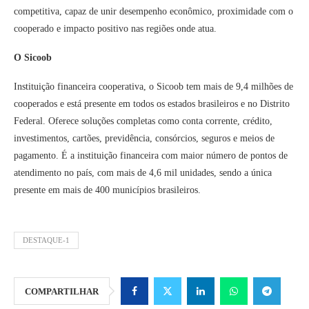
competitiva, capaz de unir desempenho econômico, proximidade com o
cooperado e impacto positivo nas regiões onde atua.
O Sicoob
Instituição financeira cooperativa, o Sicoob tem mais de 9,4 milhões de
cooperados e está presente em todos os estados brasileiros e no Distrito
Federal. Oferece soluções completas como conta corrente, crédito,
investimentos, cartões, previdência, consórcios, seguros e meios de
pagamento. É a instituição financeira com maior número de pontos de
atendimento no país, com mais de 4,6 mil unidades, sendo a única
presente em mais de 400 municípios brasileiros.
DESTAQUE-1
COMPARTILHAR