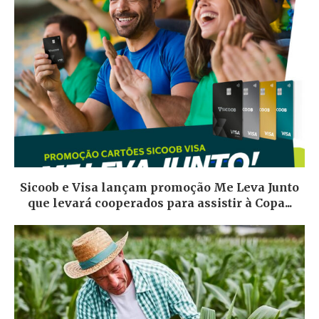
Sicoob e Visa lançam promoção Me Leva Junto
que levará cooperados para assistir à Copa...