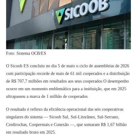
Foto: Sistema OCB/ES
O Sicoob ES concluiu no dia 5 de maio o ciclo de assembleias de 2026
com participação recorde de mais de 61 mil cooperados e a distribuição
de R$ 707,7 milhões em resultados aos seus cooperados O desempenho
ocorre em um momento emblemático para a instituição, que em 2025
ultrapassou a marca de 1 milhão de cooperados.
O resultado é reflexo da eficiência operacional das seis cooperativas
singulares do sistema — Sicoob Sul, Sul-Litorâneo, Sul-Serrano,
Credirochas, Coopermais e Conexão —, que somaram R$ 1,67 bilhão
em resultado bruto em 2025.