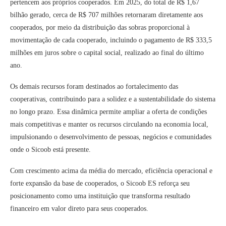
pertencem aos próprios cooperados. Em 2025, do total de R$ 1,67
bilhão gerado, cerca de R$ 707 milhões retornaram diretamente aos
cooperados, por meio da distribuição das sobras proporcional à
movimentação de cada cooperado, incluindo o pagamento de R$ 333,5
milhões em juros sobre o capital social, realizado ao final do último
ano.
Os demais recursos foram destinados ao fortalecimento das
cooperativas, contribuindo para a solidez e a sustentabilidade do sistema
no longo prazo. Essa dinâmica permite ampliar a oferta de condições
mais competitivas e manter os recursos circulando na economia local,
impulsionando o desenvolvimento de pessoas, negócios e comunidades
onde o Sicoob está presente.
Com crescimento acima da média do mercado, eficiência operacional e
forte expansão da base de cooperados, o Sicoob ES reforça seu
posicionamento como uma instituição que transforma resultado
financeiro em valor direto para seus cooperados.