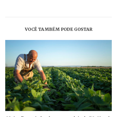
VOCÊ TAMBÉM PODE GOSTAR