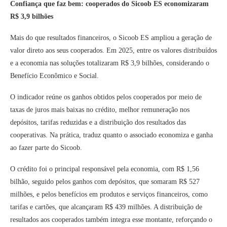
Confiança que faz bem: cooperados do Sicoob ES economizaram
R$ 3,9 bilhões
Mais do que resultados financeiros, o Sicoob ES ampliou a geração de
valor direto aos seus cooperados. Em 2025, entre os valores distribuídos
e a economia nas soluções totalizaram R$ 3,9 bilhões, considerando o
Benefício Econômico e Social.
O indicador reúne os ganhos obtidos pelos cooperados por meio de
taxas de juros mais baixas no crédito, melhor remuneração nos
depósitos, tarifas reduzidas e a distribuição dos resultados das
cooperativas. Na prática, traduz quanto o associado economiza e ganha
ao fazer parte do Sicoob.
O crédito foi o principal responsável pela economia, com R$ 1,56
bilhão, seguido pelos ganhos com depósitos, que somaram R$ 527
milhões, e pelos benefícios em produtos e serviços financeiros, como
tarifas e cartões, que alcançaram R$ 439 milhões. A distribuição de
resultados aos cooperados também integra esse montante, reforçando o