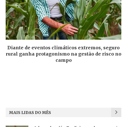
Diante de eventos climáticos extremos, seguro
rural ganha protagonismo na gestão de risco no
campo
MAIS LIDAS DO MÊS