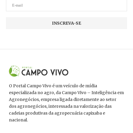
O Portal Campo Vivo é um veículo de mídia
especializada no agro, da Campo Vivo – Inteligência em
Agronegócios, empresa ligada diretamente ao setor
dos agronegócios, interessada na valorização das
cadeias produtivas da agropecuária capixaba e
nacional.