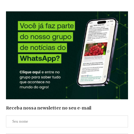
Receba nossa newsletter no seu e-mail