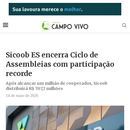
Sicoob ES encerra Ciclo de
Assembleias com participação
recorde
Após alcançar um milhão de cooperados, Sicoob
distribuirá R$ 707,7 milhões
14 de maio de 2026