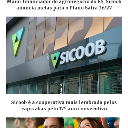
Maior financiador do agronegócio do ES, Sicoob
anuncia metas para o Plano Safra 26/27
Sicoob é a cooperativa mais lembrada pelos
capixabas pelo 17º ano consecutivo