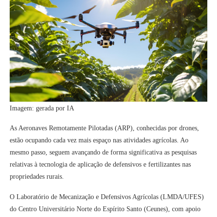
Imagem: gerada por IA
As Aeronaves Remotamente Pilotadas (ARP), conhecidas por drones,
estão ocupando cada vez mais espaço nas atividades agrícolas. Ao
mesmo passo, seguem avançando de forma significativa as pesquisas
relativas à tecnologia de aplicação de defensivos e fertilizantes nas
propriedades rurais.
O Laboratório de Mecanização e Defensivos Agrícolas (LMDA/UFES)
do Centro Universitário Norte do Espírito Santo (Ceunes), com apoio