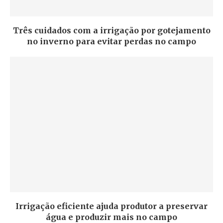
Três cuidados com a irrigação por gotejamento
no inverno para evitar perdas no campo
Irrigação eficiente ajuda produtor a preservar
água e produzir mais no campo