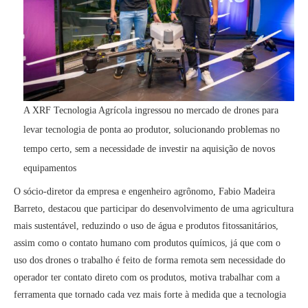
A XRF Tecnologia Agrícola ingressou no mercado de drones para
levar tecnologia de ponta ao produtor, solucionando problemas no
tempo certo, sem a necessidade de investir na aquisição de novos
equipamentos
O sócio-diretor da empresa e engenheiro agrônomo, Fabio Madeira
Barreto, destacou que participar do desenvolvimento de uma agricultura
mais sustentável, reduzindo o uso de água e produtos fitossanitários,
assim como o contato humano com produtos químicos, já que com o
uso dos drones o trabalho é feito de forma remota sem necessidade do
operador ter contato direto com os produtos, motiva trabalhar com a
ferramenta que tornado cada vez mais forte à medida que a tecnologia