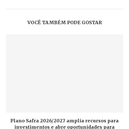
VOCÊ TAMBÉM PODE GOSTAR
Plano Safra 2026/2027 amplia recursos para
investimentos e abre oportunidades para