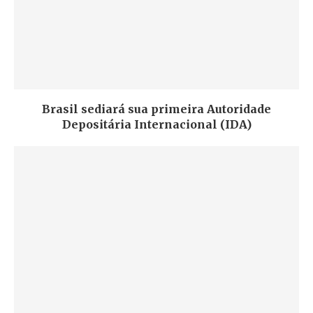
Brasil sediará sua primeira Autoridade
Depositária Internacional (IDA)