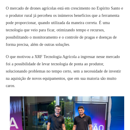
O mercado de drones agrícolas está em crescimento no Espírito Santo e
o produtor rural já percebeu os inúmeros benefícios que a ferramenta
pode proporcionar, quando utilizada da maneira correta. É uma
tecnologia que veio para ficar, otimizando tempo e recursos,
possibilitando o monitoramento e o controle de pragas e doenças de
forma precisa, além de outras soluções.
O que motivou a XRF Tecnologia Agrícola a ingressar nesse mercado
foi a possibilidade de levar tecnologia de ponta ao produtor,
solucionando problemas no tempo certo, sem a necessidade de investir
na aquisição de novos equipamentos, que em sua maioria são muito
caros.