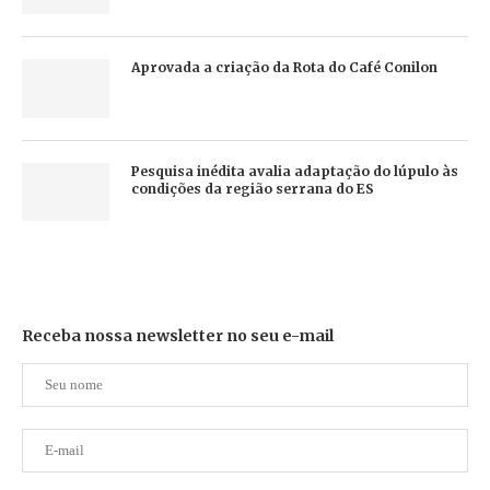
Aprovada a criação da Rota do Café Conilon
Pesquisa inédita avalia adaptação do lúpulo às
condições da região serrana do ES
Receba nossa newsletter no seu e-mail