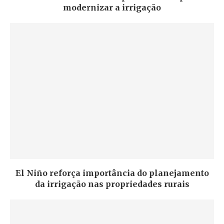
modernizar a irrigação
El Niño reforça importância do planejamento
da irrigação nas propriedades rurais