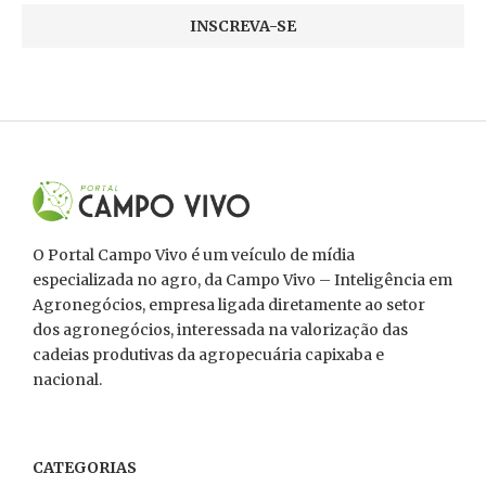
O Portal Campo Vivo é um veículo de mídia
especializada no agro, da Campo Vivo – Inteligência em
Agronegócios, empresa ligada diretamente ao setor
dos agronegócios, interessada na valorização das
cadeias produtivas da agropecuária capixaba e
nacional.
CATEGORIAS