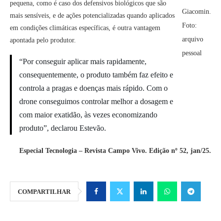
pequena, como é caso dos defensivos biológicos que são
Giacomin.
mais sensíveis, e de ações potencializadas quando aplicados
Foto:
em condições climáticas específicas, é outra vantagem
arquivo
apontada pelo produtor.
pessoal
“Por conseguir aplicar mais rapidamente,
consequentemente, o produto também faz efeito e
controla a pragas e doenças mais rápido. Com o
drone conseguimos controlar melhor a dosagem e
com maior exatidão, às vezes economizando
produto”, declarou Estevão.
Especial Tecnologia – Revista Campo Vivo. Edição nº 52, jan/25.
COMPARTILHAR