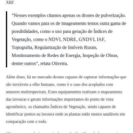
XRF.
“Nesses exemplos citamos apenas os drones de pulverização.
Quando vamos para os de imageamento temos outra gama de
possibilidades, como o uso para geração de Índices de
Vegetação, como o NDVI, NDRE, GNDVI, IAF,
Topografia, Regularização de Imóveis Rurais,
Monitoramento de Redes de Energia, Inspeção de Obras,
dentre outros”, relata Oliveira.
Além disso, há no mercado drones capazes de capturar informações que
são invisíveis a olho humano, como é o caso dos acoplados com
sensores multiespectrais. Esses equipamentos realizam o mapeamento
das lavouras e geram informações importantes do ponto de vista
agronômico, os chamados Índices de Vegetação, sendo capazes de
identificar pontos na lavoura onde as plantas estão menos saudáveis em
comparação com o todo.