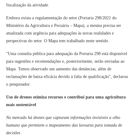
fiscalização da atividade.
Embora exista a regulamentação do setor (Portaria 298/2021 do
Ministério da Agricultura e Pecuária – Mapa), a mesma precisa ser
atualizada com urgência para adequações às novas realidades e
perspectivas do setor. O Mapa tem trabalhado neste sentido.
“Uma consulta pública para adequação da Portaria 298 está disponível
para sugestões e recomendações e, posteriormente, serão enviadas ao
Mapa. Temos observado um aumento das denúncias, além de
reclamações de baixa eficácia devido à falta de qualificação”, declarou
o pesquisador.
Uso de drones otimiza recursos e contribui para uma agricultura
mais sustentável
No mercado há drones que capturam informações invisíveis a olho
humano que permitem o mapeamento das lavouras para tomada de
decisões