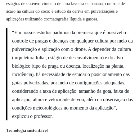
estágios de desenvolvimento de uma lavoura de banana; controle de
ácaro na cultura do coco; e estudo da deriva em pulverizações e
aplicações utilizando cromatografia líquida e gasosa.
“Em nossos estudos partimos da premissa que é possível o
controle de pragas e doenças em qualquer cultura por meio da
pulverização e aplicação com o drone. A depender da cultura
(arquitetura foliar, estágio de desenvolvimento) e do alvo
biológico (tipo de praga ou doença, localização na planta,
incidência), há necessidade de estudar o posicionamento das
gotas pulverizadas, por meio de configurações adequadas,
considerando a taxa de aplicação, tamanho da gota, faixa de
aplicação, altura e velocidade de voo, além da observação das
condições meteorológicas no momento da aplicação”,
explicou o professor.
Tecnologia sustentável