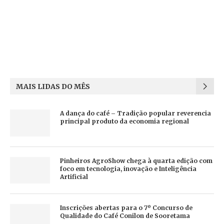
MAIS LIDAS DO MÊS
A dança do café – Tradição popular reverencia
principal produto da economia regional
Pinheiros AgroShow chega à quarta edição com
foco em tecnologia, inovação e Inteligência
Artificial
Inscrições abertas para o 7º Concurso de
Qualidade do Café Conilon de Sooretama