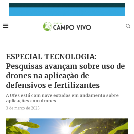
ESPECIAL TECNOLOGIA:
Pesquisas avançam sobre uso de
drones na aplicação de
defensivos e fertilizantes
A Ufes está com nove estudos em andamento sobre
aplicações com drones
3 de março de 2025