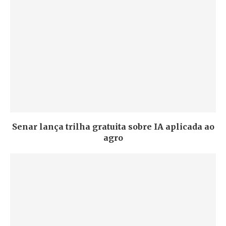
Senar lança trilha gratuita sobre IA aplicada ao
agro