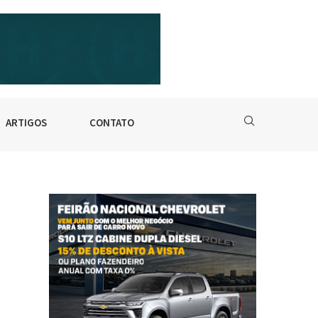
ARTIGOS
CONTATO