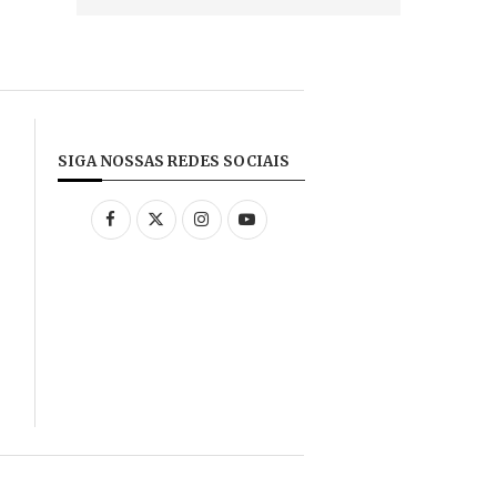
SIGA NOSSAS REDES SOCIAIS