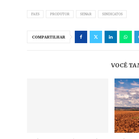
FAES
PRODUTOR
SENAR
SINDICATOS
COMPARTILHAR
VOCÊ TA