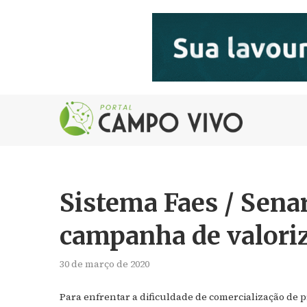
Sistema Faes / Senar
campanha de valoriz
30 de março de 2020
Para enfrentar a dificuldade de comercialização de p