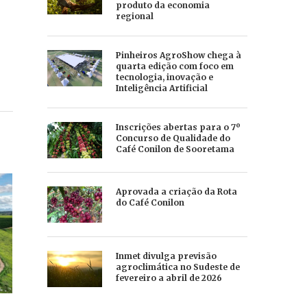
produto da economia
regional
Pinheiros AgroShow chega à
quarta edição com foco em
tecnologia, inovação e
Inteligência Artificial
Inscrições abertas para o 7º
Concurso de Qualidade do
Café Conilon de Sooretama
Aprovada a criação da Rota
do Café Conilon
Inmet divulga previsão
agroclimática no Sudeste de
fevereiro a abril de 2026