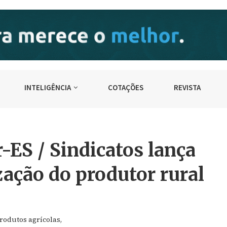
INTELIGÊNCIA
COTAÇÕES
REVISTA
-ES / Sindicatos lança
ação do produtor rural
rodutos agrícolas,