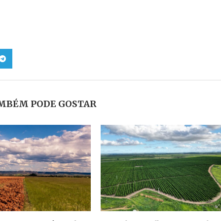
MBÉM PODE GOSTAR